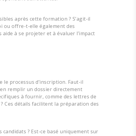
ibles après cette formation ? S’agit-il
i ou offre-t-elle également des
 aide à se projeter et à évaluer l’impact
le processus d’inscription. Faut-il
en remplir un dossier directement
écifiques à fournir, comme des lettres de
? Ces détails facilitent la préparation des
es candidats ? Est-ce basé uniquement sur