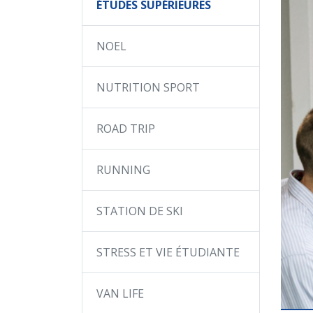
ÉTUDES SUPÉRIEURES
NOEL
NUTRITION SPORT
ROAD TRIP
RUNNING
STATION DE SKI
STRESS ET VIE ÉTUDIANTE
VAN LIFE