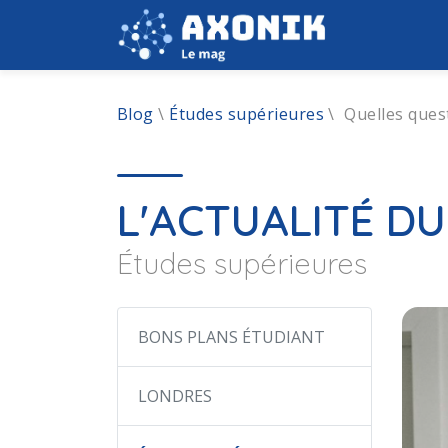
Blog
\
Études supérieures
\
Quelles ques
L'ACTUALITÉ D
Études supérieures
BONS PLANS ÉTUDIANT
LONDRES