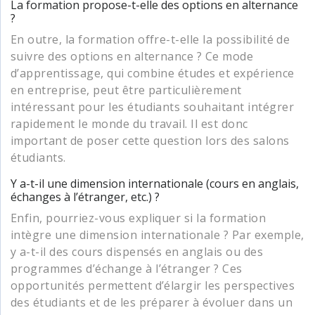
La formation propose-t-elle des options en alternance
?
En outre, la formation offre-t-elle la possibilité de
suivre des options en alternance ? Ce mode
d’apprentissage, qui combine études et expérience
en entreprise, peut être particulièrement
intéressant pour les étudiants souhaitant intégrer
rapidement le monde du travail. Il est donc
important de poser cette question lors des salons
étudiants.
Y a-t-il une dimension internationale (cours en anglais,
échanges à l’étranger, etc.) ?
Enfin, pourriez-vous expliquer si la formation
intègre une dimension internationale ? Par exemple,
y a-t-il des cours dispensés en anglais ou des
programmes d’échange à l’étranger ? Ces
opportunités permettent d’élargir les perspectives
des étudiants et de les préparer à évoluer dans un