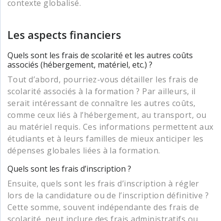
contexte globalisé.
Les aspects financiers
Quels sont les frais de scolarité et les autres coûts
associés (hébergement, matériel, etc.) ?
Tout d’abord, pourriez-vous détailler les frais de
scolarité associés à la formation ? Par ailleurs, il
serait intéressant de connaître les autres coûts,
comme ceux liés à l’hébergement, au transport, ou
au matériel requis. Ces informations permettent aux
étudiants et à leurs familles de mieux anticiper les
dépenses globales liées à la formation.
Quels sont les frais d’inscription ?
Ensuite, quels sont les frais d’inscription à régler
lors de la candidature ou de l’inscription définitive ?
Cette somme, souvent indépendante des frais de
scolarité, peut inclure des frais administratifs ou