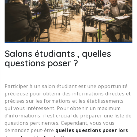
Salons étudiants , quelles
questions poser ?
Participer à un salon étudiant est une opportunité
précieuse pour obtenir des informations directes et
précises sur les formations et les établissements
qui vous intéressent. Pour obtenir un maximum
d’informations, il est crucial de préparer une liste de
questions pertinentes. Cependant, vous vous
demandez peut-être
quelles questions poser lors