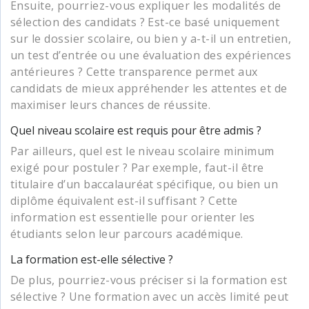
Ensuite, pourriez-vous expliquer les modalités de
sélection des candidats ? Est-ce basé uniquement
sur le dossier scolaire, ou bien y a-t-il un entretien,
un test d’entrée ou une évaluation des expériences
antérieures ? Cette transparence permet aux
candidats de mieux appréhender les attentes et de
maximiser leurs chances de réussite.
Quel niveau scolaire est requis pour être admis ?
Par ailleurs, quel est le niveau scolaire minimum
exigé pour postuler ? Par exemple, faut-il être
titulaire d’un baccalauréat spécifique, ou bien un
diplôme équivalent est-il suffisant ? Cette
information est essentielle pour orienter les
étudiants selon leur parcours académique.
La formation est-elle sélective ?
De plus, pourriez-vous préciser si la formation est
sélective ? Une formation avec un accès limité peut