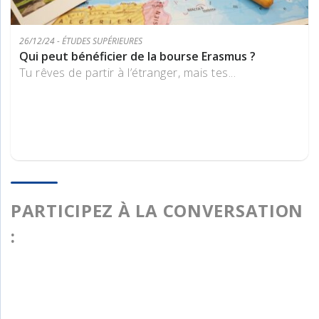
26/12/24 - ÉTUDES SUPÉRIEURES
Qui peut bénéficier de la bourse Erasmus ?
Tu rêves de partir à l’étranger, mais tes...
PARTICIPEZ À LA CONVERSATION
: