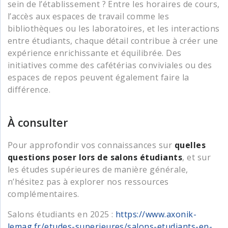
sein de l’établissement ? Entre les horaires de cours,
l’accès aux espaces de travail comme les
bibliothèques ou les laboratoires, et les interactions
entre étudiants, chaque détail contribue à créer une
expérience enrichissante et équilibrée. Des
initiatives comme des cafétérias conviviales ou des
espaces de repos peuvent également faire la
différence.
À consulter
Pour approfondir vos connaissances sur
quelles
questions poser lors de salons étudiants
, et sur
les études supérieures de manière générale,
n’hésitez pas à explorer nos ressources
complémentaires.
Salons étudiants en 2025 :
https://www.axonik-
lemag.fr/etudes-superieures/salons-etudiants-en-