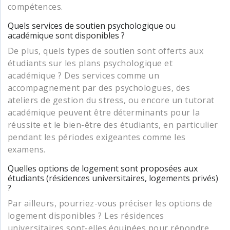
compétences.
Quels services de soutien psychologique ou
académique sont disponibles ?
De plus, quels types de soutien sont offerts aux
étudiants sur les plans psychologique et
académique ? Des services comme un
accompagnement par des psychologues, des
ateliers de gestion du stress, ou encore un tutorat
académique peuvent être déterminants pour la
réussite et le bien-être des étudiants, en particulier
pendant les périodes exigeantes comme les
examens.
Quelles options de logement sont proposées aux
étudiants (résidences universitaires, logements privés)
?
Par ailleurs, pourriez-vous préciser les options de
logement disponibles ? Les résidences
universitaires sont-elles équipées pour répondre