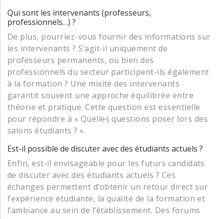
Qui sont les intervenants (professeurs,
professionnels…) ?
De plus, pourriez-vous fournir des informations sur
les intervenants ? S’agit-il uniquement de
professeurs permanents, ou bien des
professionnels du secteur participent-ils également
à la formation ? Une mixité des intervenants
garantit souvent une approche équilibrée entre
théorie et pratique. Cette question est essentielle
pour répondre à « Quelles questions poser lors des
salons étudiants ? ».
Est-il possible de discuter avec des étudiants actuels ?
Enfin, est-il envisageable pour les futurs candidats
de discuter avec des étudiants actuels ? Ces
échanges permettent d’obtenir un retour direct sur
l’expérience étudiante, la qualité de la formation et
l’ambiance au sein de l’établissement. Des forums