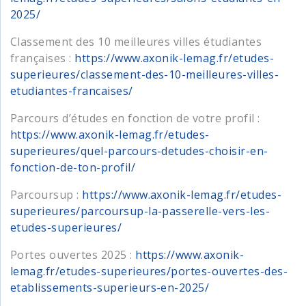
2025/
Classement des 10 meilleures villes étudiantes
françaises :
https://www.axonik-lemag.fr/etudes-
superieures/classement-des-10-meilleures-villes-
etudiantes-francaises/
Parcours d’études en fonction de votre profil :
https://www.axonik-lemag.fr/etudes-
superieures/quel-parcours-detudes-choisir-en-
fonction-de-ton-profil/
Parcoursup :
https://www.axonik-lemag.fr/etudes-
superieures/parcoursup-la-passerelle-vers-les-
etudes-superieures/
Portes ouvertes 2025 :
https://www.axonik-
lemag.fr/etudes-superieures/portes-ouvertes-des-
etablissements-superieurs-en-2025/