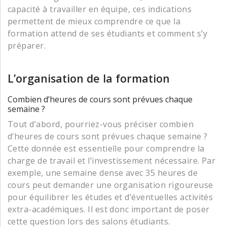
capacité à travailler en équipe, ces indications
permettent de mieux comprendre ce que la
formation attend de ses étudiants et comment s’y
préparer.
L’organisation de la formation
Combien d’heures de cours sont prévues chaque
semaine ?
Tout d’abord, pourriez-vous préciser combien
d’heures de cours sont prévues chaque semaine ?
Cette donnée est essentielle pour comprendre la
charge de travail et l’investissement nécessaire. Par
exemple, une semaine dense avec 35 heures de
cours peut demander une organisation rigoureuse
pour équilibrer les études et d’éventuelles activités
extra-académiques. Il est donc important de poser
cette question lors des salons étudiants.