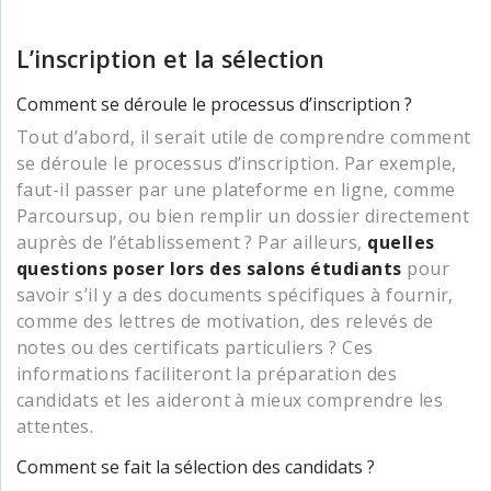
L’inscription et la sélection
Comment se déroule le processus d’inscription ?
Tout d’abord, il serait utile de comprendre comment
se déroule le processus d’inscription. Par exemple,
faut-il passer par une plateforme en ligne, comme
Parcoursup, ou bien remplir un dossier directement
auprès de l’établissement ? Par ailleurs,
quelles
questions poser lors des salons étudiants
pour
savoir s’il y a des documents spécifiques à fournir,
comme des lettres de motivation, des relevés de
notes ou des certificats particuliers ? Ces
informations faciliteront la préparation des
candidats et les aideront à mieux comprendre les
attentes.
Comment se fait la sélection des candidats ?