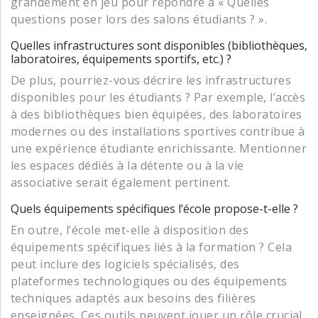
grandement en jeu pour répondre à « Quelles
questions poser lors des salons étudiants ? ».
Quelles infrastructures sont disponibles (bibliothèques,
laboratoires, équipements sportifs, etc.) ?
De plus, pourriez-vous décrire les infrastructures
disponibles pour les étudiants ? Par exemple, l’accès
à des bibliothèques bien équipées, des laboratoires
modernes ou des installations sportives contribue à
une expérience étudiante enrichissante. Mentionner
les espaces dédiés à la détente ou à la vie
associative serait également pertinent.
Quels équipements spécifiques l’école propose-t-elle ?
En outre, l’école met-elle à disposition des
équipements spécifiques liés à la formation ? Cela
peut inclure des logiciels spécialisés, des
plateformes technologiques ou des équipements
techniques adaptés aux besoins des filières
enseignées. Ces outils peuvent jouer un rôle crucial