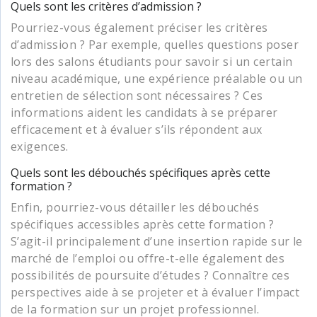
Quels sont les critères d’admission ?
Pourriez-vous également préciser les critères
d’admission ? Par exemple, quelles questions poser
lors des salons étudiants pour savoir si un certain
niveau académique, une expérience préalable ou un
entretien de sélection sont nécessaires ? Ces
informations aident les candidats à se préparer
efficacement et à évaluer s’ils répondent aux
exigences.
Quels sont les débouchés spécifiques après cette
formation ?
Enfin, pourriez-vous détailler les débouchés
spécifiques accessibles après cette formation ?
S’agit-il principalement d’une insertion rapide sur le
marché de l’emploi ou offre-t-elle également des
possibilités de poursuite d’études ? Connaître ces
perspectives aide à se projeter et à évaluer l’impact
de la formation sur un projet professionnel.