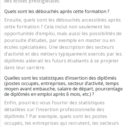
des écoles prestigieuses.
Quels sont les débouchés après cette formation ?
Ensuite, quels sont les débouchés accessibles après
cette formation ? Cela inclut non seulement les
opportunités d’emploi, mais aussi les possibilités de
poursuite d’études, par exemple en master ou en
écoles spécialisées. Une description des secteurs
d’activité et des métiers typiquement exercés par les
diplômés aiderait les futurs étudiants à se projeter
dans leur carrière.
Quelles sont les statistiques d’insertion des diplômés
(postes occupés, entreprises, secteur d’activité, temps
moyen avant embauche, salaire de départ, pourcentage
de diplômés en emploi après 6 mois, etc.) ?
Enfin, pourriez-vous fournir des statistiques
détaillées sur l’insertion professionnelle des
diplômés ? Par exemple, quels sont les postes
occupés, les entreprises qui recrutent, les secteurs