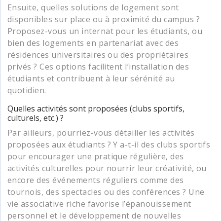
Ensuite, quelles solutions de logement sont
disponibles sur place ou à proximité du campus ?
Proposez-vous un internat pour les étudiants, ou
bien des logements en partenariat avec des
résidences universitaires ou des propriétaires
privés ? Ces options facilitent l’installation des
étudiants et contribuent à leur sérénité au
quotidien.
Quelles activités sont proposées (clubs sportifs,
culturels, etc.) ?
Par ailleurs, pourriez-vous détailler les activités
proposées aux étudiants ? Y a-t-il des clubs sportifs
pour encourager une pratique régulière, des
activités culturelles pour nourrir leur créativité, ou
encore des événements réguliers comme des
tournois, des spectacles ou des conférences ? Une
vie associative riche favorise l’épanouissement
personnel et le développement de nouvelles