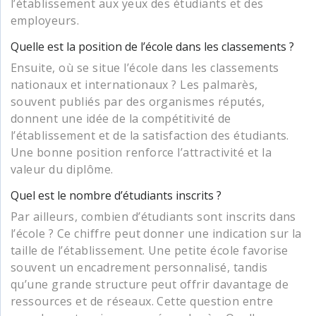
l’établissement aux yeux des étudiants et des
employeurs.
Quelle est la position de l’école dans les classements ?
Ensuite, où se situe l’école dans les classements
nationaux et internationaux ? Les palmarès,
souvent publiés par des organismes réputés,
donnent une idée de la compétitivité de
l’établissement et de la satisfaction des étudiants.
Une bonne position renforce l’attractivité et la
valeur du diplôme.
Quel est le nombre d’étudiants inscrits ?
Par ailleurs, combien d’étudiants sont inscrits dans
l’école ? Ce chiffre peut donner une indication sur la
taille de l’établissement. Une petite école favorise
souvent un encadrement personnalisé, tandis
qu’une grande structure peut offrir davantage de
ressources et de réseaux. Cette question entre