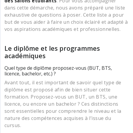
des salons étudiants
. Pour vous accompagner
dans cette démarche, nous avons préparé une liste
exhaustive de questions à poser. Cette liste a pour
but de vous aider à faire un choix éclairé et adapté à
vos aspirations académiques et professionnelles.
Le diplôme et les programmes
académiques
Quel type de diplôme proposez-vous (BUT, BTS,
licence, bachelor, etc.) ?
Avant tout, il est important de savoir quel type de
diplôme est proposé afin de bien situer cette
formation. Proposez-vous un BUT, un BTS, une
licence, ou encore un bachelor ? Ces distinctions
sont essentielles pour comprendre le niveau et la
nature des compétences acquises à l’issue du
cursus.