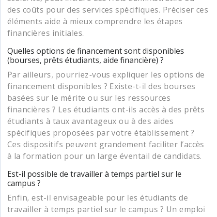
des coûts pour des services spécifiques. Préciser ces
éléments aide à mieux comprendre les étapes
financières initiales.
Quelles options de financement sont disponibles
(bourses, prêts étudiants, aide financière) ?
Par ailleurs, pourriez-vous expliquer les options de
financement disponibles ? Existe-t-il des bourses
basées sur le mérite ou sur les ressources
financières ? Les étudiants ont-ils accès à des prêts
étudiants à taux avantageux ou à des aides
spécifiques proposées par votre établissement ?
Ces dispositifs peuvent grandement faciliter l’accès
à la formation pour un large éventail de candidats.
Est-il possible de travailler à temps partiel sur le
campus ?
Enfin, est-il envisageable pour les étudiants de
travailler à temps partiel sur le campus ? Un emploi