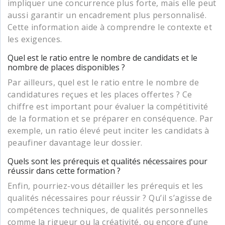
impliquer une concurrence plus forte, mais elle peut
aussi garantir un encadrement plus personnalisé.
Cette information aide à comprendre le contexte et
les exigences.
Quel est le ratio entre le nombre de candidats et le
nombre de places disponibles ?
Par ailleurs, quel est le ratio entre le nombre de
candidatures reçues et les places offertes ? Ce
chiffre est important pour évaluer la compétitivité
de la formation et se préparer en conséquence. Par
exemple, un ratio élevé peut inciter les candidats à
peaufiner davantage leur dossier.
Quels sont les prérequis et qualités nécessaires pour
réussir dans cette formation ?
Enfin, pourriez-vous détailler les prérequis et les
qualités nécessaires pour réussir ? Qu’il s’agisse de
compétences techniques, de qualités personnelles
comme la rigueur ou la créativité, ou encore d’une