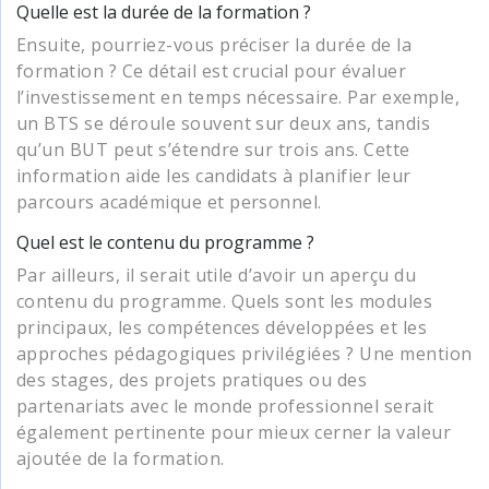
Quelle est la durée de la formation ?
Ensuite, pourriez-vous préciser la durée de la
formation ? Ce détail est crucial pour évaluer
l’investissement en temps nécessaire. Par exemple,
un BTS se déroule souvent sur deux ans, tandis
qu’un BUT peut s’étendre sur trois ans. Cette
information aide les candidats à planifier leur
parcours académique et personnel.
Quel est le contenu du programme ?
Par ailleurs, il serait utile d’avoir un aperçu du
contenu du programme. Quels sont les modules
principaux, les compétences développées et les
approches pédagogiques privilégiées ? Une mention
des stages, des projets pratiques ou des
partenariats avec le monde professionnel serait
également pertinente pour mieux cerner la valeur
ajoutée de la formation.