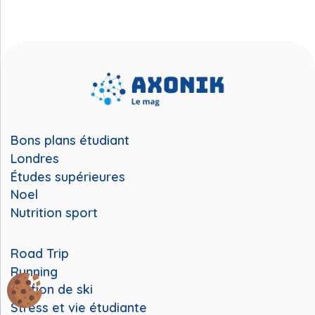
Bons plans étudiant
Londres
Études supérieures
Noel
Nutrition sport
Road Trip
Running
Station de ski
Stress et vie étudiante