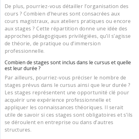
De plus, pourriez-vous détailler l’organisation des
cours ? Combien d’heures sont consacrées aux
cours magistraux, aux ateliers pratiques ou encore
aux stages ? Cette répartition donne une idée des
approches pédagogiques privilégiées, qu’il s’agisse
de théorie, de pratique ou d’immersion
professionnelle.
Combien de stages sont inclus dans le cursus et quelle
est leur durée ?
Par ailleurs, pourriez-vous préciser le nombre de
stages prévus dans le cursus ainsi que leur durée ?
Les stages représentent une opportunité clé pour
acquérir une expérience professionnelle et
appliquer les connaissances théoriques. Il serait
utile de savoir si ces stages sont obligatoires et s’ils
se déroulent en entreprise ou dans d’autres
structures.