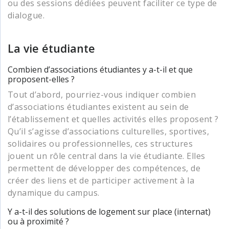
ou des sessions dédiées peuvent faciliter ce type de
dialogue.
La vie étudiante
Combien d’associations étudiantes y a-t-il et que
proposent-elles ?
Tout d’abord, pourriez-vous indiquer combien
d’associations étudiantes existent au sein de
l’établissement et quelles activités elles proposent ?
Qu’il s’agisse d’associations culturelles, sportives,
solidaires ou professionnelles, ces structures
jouent un rôle central dans la vie étudiante. Elles
permettent de développer des compétences, de
créer des liens et de participer activement à la
dynamique du campus.
Y a-t-il des solutions de logement sur place (internat)
ou à proximité ?