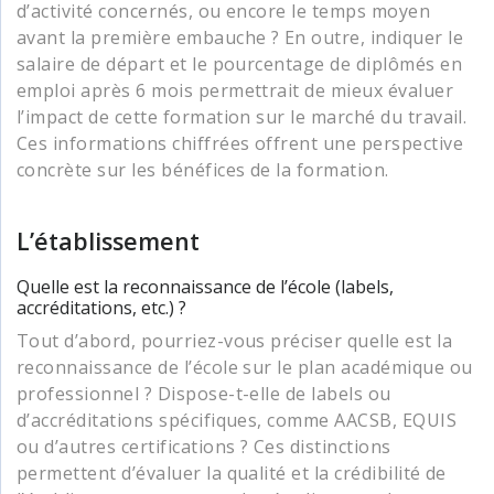
d’activité concernés, ou encore le temps moyen
avant la première embauche ? En outre, indiquer le
salaire de départ et le pourcentage de diplômés en
emploi après 6 mois permettrait de mieux évaluer
l’impact de cette formation sur le marché du travail.
Ces informations chiffrées offrent une perspective
concrète sur les bénéfices de la formation.
L’établissement
Quelle est la reconnaissance de l’école (labels,
accréditations, etc.) ?
Tout d’abord, pourriez-vous préciser quelle est la
reconnaissance de l’école sur le plan académique ou
professionnel ? Dispose-t-elle de labels ou
d’accréditations spécifiques, comme AACSB, EQUIS
ou d’autres certifications ? Ces distinctions
permettent d’évaluer la qualité et la crédibilité de