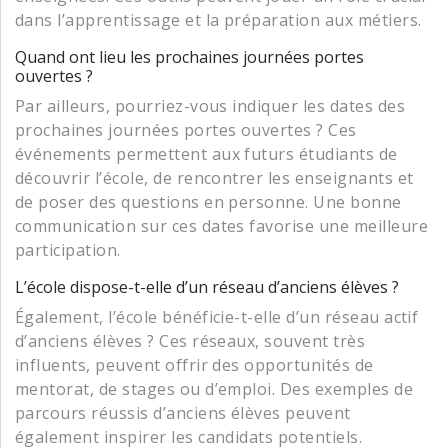
dans l’apprentissage et la préparation aux métiers.
Quand ont lieu les prochaines journées portes
ouvertes ?
Par ailleurs, pourriez-vous indiquer les dates des
prochaines journées portes ouvertes ? Ces
événements permettent aux futurs étudiants de
découvrir l’école, de rencontrer les enseignants et
de poser des questions en personne. Une bonne
communication sur ces dates favorise une meilleure
participation.
L’école dispose-t-elle d’un réseau d’anciens élèves ?
Également, l’école bénéficie-t-elle d’un réseau actif
d’anciens élèves ? Ces réseaux, souvent très
influents, peuvent offrir des opportunités de
mentorat, de stages ou d’emploi. Des exemples de
parcours réussis d’anciens élèves peuvent
également inspirer les candidats potentiels.