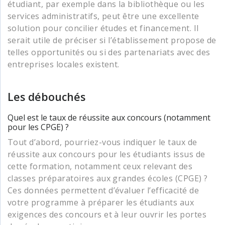
étudiant, par exemple dans la bibliothèque ou les
services administratifs, peut être une excellente
solution pour concilier études et financement. Il
serait utile de préciser si l’établissement propose de
telles opportunités ou si des partenariats avec des
entreprises locales existent.
Les débouchés
Quel est le taux de réussite aux concours (notamment
pour les CPGE) ?
Tout d’abord, pourriez-vous indiquer le taux de
réussite aux concours pour les étudiants issus de
cette formation, notamment ceux relevant des
classes préparatoires aux grandes écoles (CPGE) ?
Ces données permettent d’évaluer l’efficacité de
votre programme à préparer les étudiants aux
exigences des concours et à leur ouvrir les portes