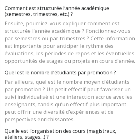
Comment est structurée l’année académique
(semestres, trimestres, etc.) ?
Ensuite, pourriez-vous expliquer comment est
structurée l’année académique ? Fonctionnez-vous
par semestres ou par trimestres ? Cette information
est importante pour anticiper le rythme des
évaluations, les périodes de repos et les éventuelles
opportunités de stages ou projets en cours d’année.
Quel est le nombre d’étudiants par promotion ?
Par ailleurs, quel est le nombre moyen d’étudiants
par promotion ? Un petit effectif peut favoriser un
suivi individualisé et une interaction accrue avec les
enseignants, tandis qu’un effectif plus important
peut offrir une diversité d’expériences et de
perspectives enrichissantes.
Quelle est l’organisation des cours (magistraux,
ateliers, stages…) ?