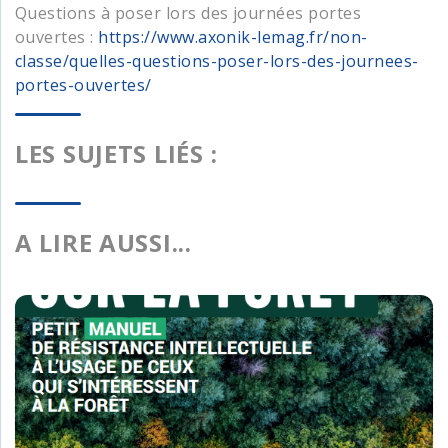
Questions à poser lors des journées portes
ouvertes :
https://www.axonik-lemag.fr/non-
classe/quelles-questions-poser-lors-des-journees-
portes-ouvertes/
LES SUJETS LIÉS :
A LIRE AUSSI...