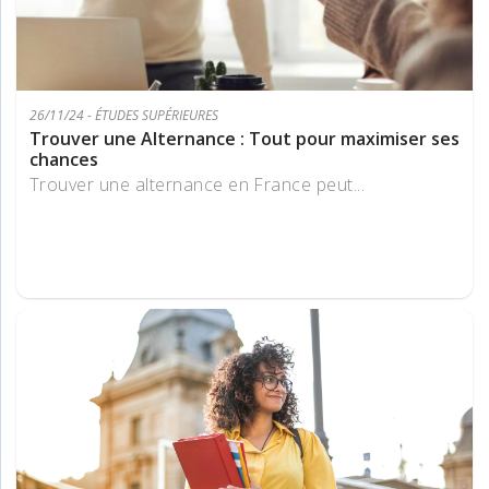
26/11/24 - ÉTUDES SUPÉRIEURES
Trouver une Alternance : Tout pour maximiser ses
chances
Trouver une alternance en France peut...