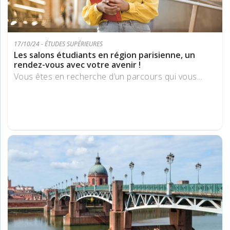
17/10/24 - ÉTUDES SUPÉRIEURES
Les salons étudiants en région parisienne, un
rendez-vous avec votre avenir !
Vous êtes en recherche d’un parcours qui vous...