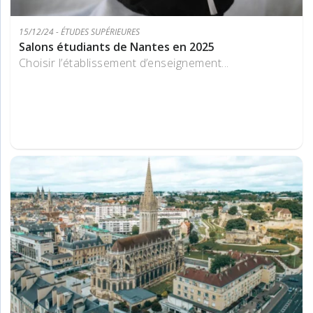
15/12/24 - ÉTUDES SUPÉRIEURES
Salons étudiants de Nantes en 2025
Choisir l’établissement d’enseignement...