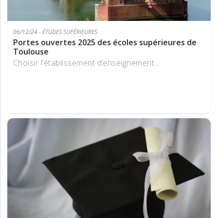
06/12/24 - ÉTUDES SUPÉRIEURES
Portes ouvertes 2025 des écoles supérieures de
Toulouse
Choisir l’établissement d’enseignement...