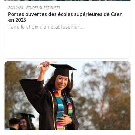
20/12/24 - ÉTUDES SUPÉRIEURES
Portes ouvertes des écoles supérieures de Caen
en 2025
Faire le choix d’un établissement...