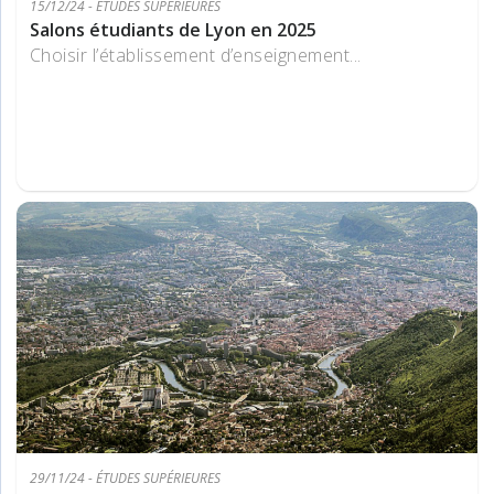
15/12/24 - ÉTUDES SUPÉRIEURES
Salons étudiants de Lyon en 2025
Choisir l’établissement d’enseignement...
29/11/24 - ÉTUDES SUPÉRIEURES