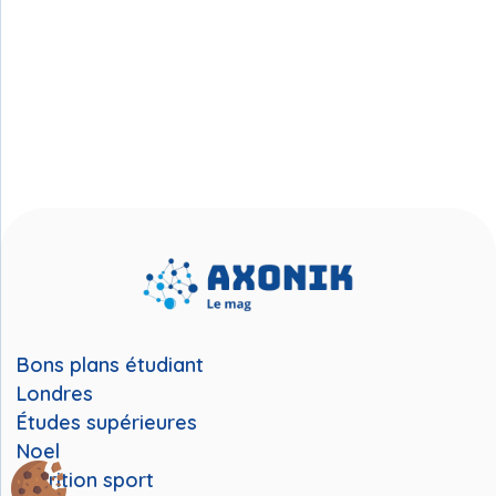
Bons plans étudiant
Londres
Études supérieures
Noel
Nutrition sport