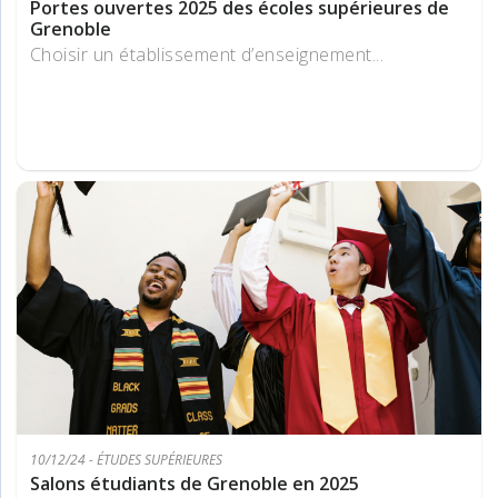
Portes ouvertes 2025 des écoles supérieures de
Grenoble
Choisir un établissement d’enseignement...
10/12/24 - ÉTUDES SUPÉRIEURES
Salons étudiants de Grenoble en 2025