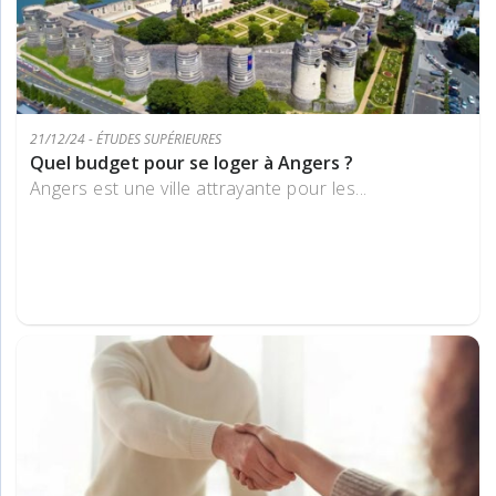
21/12/24 - ÉTUDES SUPÉRIEURES
Quel budget pour se loger à Angers ?
Angers est une ville attrayante pour les...