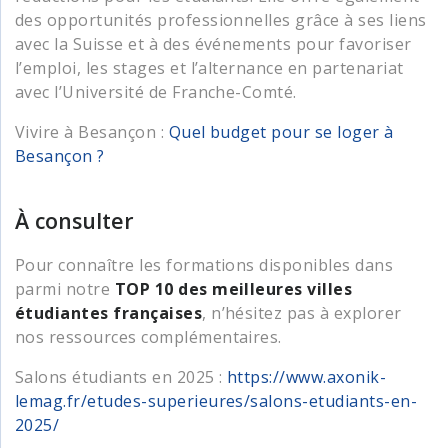
des opportunités professionnelles grâce à ses liens
avec la Suisse et à des événements pour favoriser
l’emploi, les stages et l’alternance en partenariat
avec l’Université de Franche-Comté.
Vivire à Besançon :
Quel budget pour se loger à
Besançon ?
À consulter
Pour connaître les formations disponibles dans
parmi notre
TOP 10 des meilleures villes
étudiantes françaises
, n’hésitez pas à explorer
nos ressources complémentaires.
Salons étudiants en 2025 :
https://www.axonik-
lemag.fr/etudes-superieures/salons-etudiants-en-
2025/