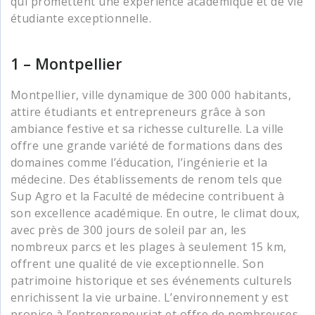
qui promettent une expérience académique et de vie
étudiante exceptionnelle.
1 – Montpellier
Montpellier, ville dynamique de 300 000 habitants,
attire étudiants et entrepreneurs grâce à son
ambiance festive et sa richesse culturelle. La ville
offre une grande variété de formations dans des
domaines comme l’éducation, l’ingénierie et la
médecine. Des établissements de renom tels que
Sup Agro et la Faculté de médecine contribuent à
son excellence académique. En outre, le climat doux,
avec près de 300 jours de soleil par an, les
nombreux parcs et les plages à seulement 15 km,
offrent une qualité de vie exceptionnelle. Son
patrimoine historique et ses événements culturels
enrichissent la vie urbaine. L’environnement y est
propice à l’entrepreneuriat et offre de nombreuses