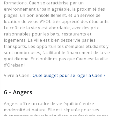
formations. Caen se caractérise par un
environnement urbain agréable, la proximité des
plages, un bon ensoleillement, et un service de
location de vélos V’EOL très apprécié des étudiants.
Le coût de la vie y est abordable, avec des prix
raisonnables pour les bars, restaurants et
logements. La ville est bien desservie par les
transports. Les opportunités d’emplois étudiants y
sont nombreuses, facilitant le financement de la vie
quotidienne. Et n’oublions pas que Caen est la ville
d’Orelsan !
Vivre à Caen :
Quel budget pour se loger à Caen ?
6 – Angers
Angers offre un cadre de vie équilibré entre
modernité et nature. Elle est réputée pour ses
événements culturels réguliers, ses festivals et ses