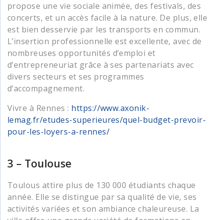
propose une vie sociale animée, des festivals, des
concerts, et un accès facile à la nature. De plus, elle
est bien desservie par les transports en commun.
L’insertion professionnelle est excellente, avec de
nombreuses opportunités d’emploi et
d’entrepreneuriat grâce à ses partenariats avec
divers secteurs et ses programmes
d’accompagnement.
Vivre à Rennes :
https://www.axonik-
lemag.fr/etudes-superieures/quel-budget-prevoir-
pour-les-loyers-a-rennes/
3 – Toulouse
Toulous attire plus de 130 000 étudiants chaque
année. Elle se distingue par sa qualité de vie, ses
activités variées et son ambiance chaleureuse. La