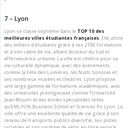
7 – Lyon
Lyon se classe septième dans le
TOP 10 des
meilleures villes étudiantes françaises
. Elle attire
des milliers d’étudiants grâce à ses 2700 formations
et à son cadre de vie, alliant douceur du Sud et
effervescence urbaine. La ville est célèbre pour sa
vie culturelle dynamique, avec des événements
comme la Fête des Lumières, les Nuits Sonores et
ses nombreux musées et théâtres. Lyon propose
une large gamme de formations académiques, avec
des universités prestigieuses comme l’Université
Jean Moulin et des écoles spécialisées telles
qu’EMLYON Business School et Sciences Po Lyon. La
ville offre une excellente qualité de vie grâce à son
réseau de transports publics diversifié, ses pistes
cyclables et son système de vélos en libre-service.