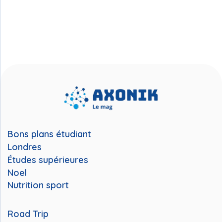
Bons plans étudiant
Londres
Études supérieures
Noel
Nutrition sport
Road Trip