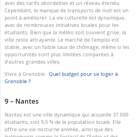
avec des tarifs abordables et un réseau étendu.
Cependant, le manque de transports de nuit est un
point à améliorer. La vie culturelle est dynamique,
avec de nombreuses initiatives locales pour les
étudiants. Bien que la météo soit souvent grise, la
ville reste attrayante. Le marché de l’emploi est
stable, avec un faible taux de chômage, même si les
opportunités sont plus limitées comparées à
d’autres grandes villes.
Vivre à Grenoble :
Quel budget pour se loger à
Grenoble ?
9 – Nantes
Nantes est une ville dynamique qui accueille 37 000
étudiants, soit 9,5 % de la population locale. Elle
offre une vie nocturne animée, ainsi que des
événements comme le Festival de l’Erdre et des