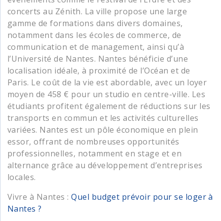
concerts au Zénith. La ville propose une large
gamme de formations dans divers domaines,
notamment dans les écoles de commerce, de
communication et de management, ainsi qu’à
l’Université de Nantes. Nantes bénéficie d’une
localisation idéale, à proximité de l’Océan et de
Paris. Le coût de la vie est abordable, avec un loyer
moyen de 458 € pour un studio en centre-ville. Les
étudiants profitent également de réductions sur les
transports en commun et les activités culturelles
variées. Nantes est un pôle économique en plein
essor, offrant de nombreuses opportunités
professionnelles, notamment en stage et en
alternance grâce au développement d’entreprises
locales.
Vivre à Nantes :
Quel budget prévoir pour se loger à
Nantes ?