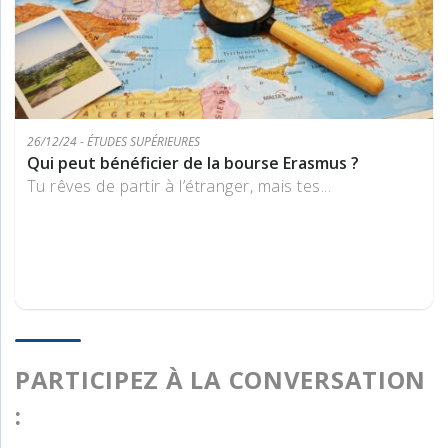
26/12/24 - ÉTUDES SUPÉRIEURES
Qui peut bénéficier de la bourse Erasmus ?
Tu rêves de partir à l’étranger, mais tes...
PARTICIPEZ À LA CONVERSATION
: