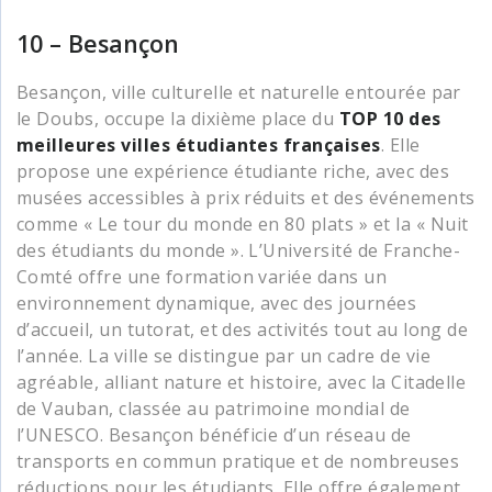
10 – Besançon
Besançon, ville culturelle et naturelle entourée par
le Doubs, occupe la dixième place du
TOP 10 des
meilleures villes étudiantes françaises
. Elle
propose une expérience étudiante riche, avec des
musées accessibles à prix réduits et des événements
comme « Le tour du monde en 80 plats » et la « Nuit
des étudiants du monde ». L’Université de Franche-
Comté offre une formation variée dans un
environnement dynamique, avec des journées
d’accueil, un tutorat, et des activités tout au long de
l’année. La ville se distingue par un cadre de vie
agréable, alliant nature et histoire, avec la Citadelle
de Vauban, classée au patrimoine mondial de
l’UNESCO. Besançon bénéficie d’un réseau de
transports en commun pratique et de nombreuses
réductions pour les étudiants. Elle offre également