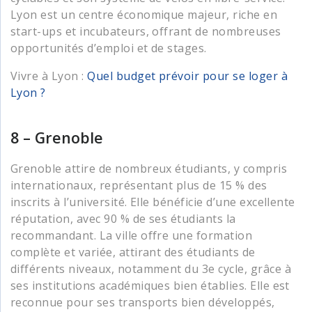
Lyon est un centre économique majeur, riche en
start-ups et incubateurs, offrant de nombreuses
opportunités d’emploi et de stages.
Vivre à Lyon :
Quel budget prévoir pour se loger à
Lyon ?
8 – Grenoble
Grenoble attire de nombreux étudiants, y compris
internationaux, représentant plus de 15 % des
inscrits à l’université. Elle bénéficie d’une excellente
réputation, avec 90 % de ses étudiants la
recommandant. La ville offre une formation
complète et variée, attirant des étudiants de
différents niveaux, notamment du 3e cycle, grâce à
ses institutions académiques bien établies. Elle est
reconnue pour ses transports bien développés,