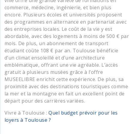
ville offre une grande variété de formations en
commerce, médecine, ingénierie, et bien plus
encore. Plusieurs écoles et universités proposent
des programmes en alternance en partenariat avec
des entreprises locales. Le coût de la vie y est
abordable, avec des logements à moins de 500 € par
mois. De plus, un abonnement de transport
étudiant coûte 108 € par an. Toulouse bénéficie
d’un climat ensoleillé et d’une architecture
emblématique, offrant une vie agréable. L’accès
gratuit à plusieurs musées grâce à l’offre
MUSEELIBRE enrichit cette expérience. De plus, sa
proximité avec des destinations touristiques comme
la mer et la montagne en fait un excellent point de
départ pour des carrières variées.
Vivre à Toulouse :
Quel budget prévoir pour les
loyers à Toulouse ?