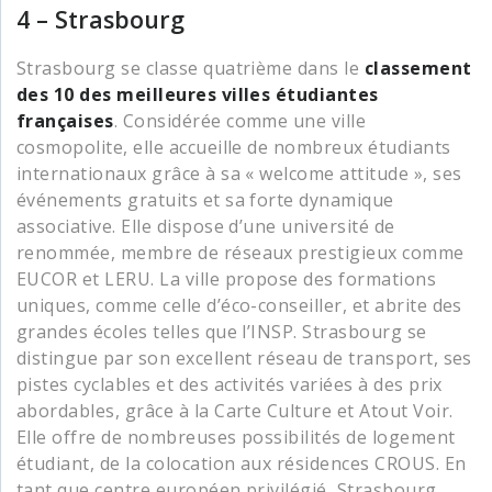
4 – Strasbourg
Strasbourg se classe quatrième dans le
classement
des 10 des meilleures villes étudiantes
françaises
. Considérée comme une ville
cosmopolite, elle accueille de nombreux étudiants
internationaux grâce à sa « welcome attitude », ses
événements gratuits et sa forte dynamique
associative. Elle dispose d’une université de
renommée, membre de réseaux prestigieux comme
EUCOR et LERU. La ville propose des formations
uniques, comme celle d’éco-conseiller, et abrite des
grandes écoles telles que l’INSP. Strasbourg se
distingue par son excellent réseau de transport, ses
pistes cyclables et des activités variées à des prix
abordables, grâce à la Carte Culture et Atout Voir.
Elle offre de nombreuses possibilités de logement
étudiant, de la colocation aux résidences CROUS. En
tant que centre européen privilégié, Strasbourg