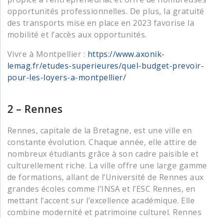
opportunités professionnelles. De plus, la gratuité
des transports mise en place en 2023 favorise la
mobilité et l’accès aux opportunités.
Vivre à Montpellier :
https://www.axonik-
lemag.fr/etudes-superieures/quel-budget-prevoir-
pour-les-loyers-a-montpellier/
2 – Rennes
Rennes, capitale de la Bretagne, est une ville en
constante évolution. Chaque année, elle attire de
nombreux étudiants grâce à son cadre paisible et
culturellement riche. La ville offre une large gamme
de formations, allant de l’Université de Rennes aux
grandes écoles comme l’INSA et l’ESC Rennes, en
mettant l’accent sur l’excellence académique. Elle
combine modernité et patrimoine culturel. Rennes