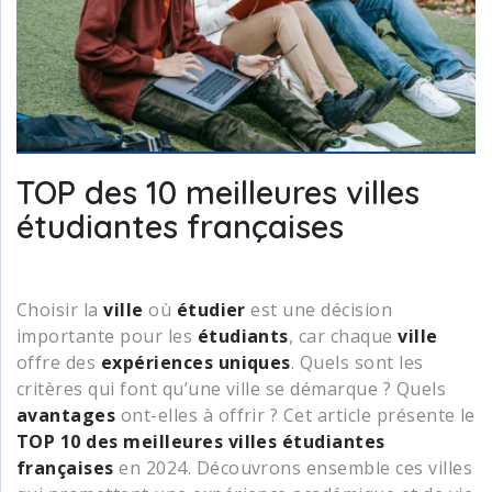
TOP des 10 meilleures villes
étudiantes françaises
Choisir la
ville
où
étudier
est une décision
importante pour les
étudiants
, car chaque
ville
offre des
expériences uniques
. Quels sont les
critères qui font qu’une ville se démarque ? Quels
avantages
ont-elles à offrir ? Cet article présente le
TOP 10 des meilleures villes étudiantes
françaises
en 2024. Découvrons ensemble ces villes