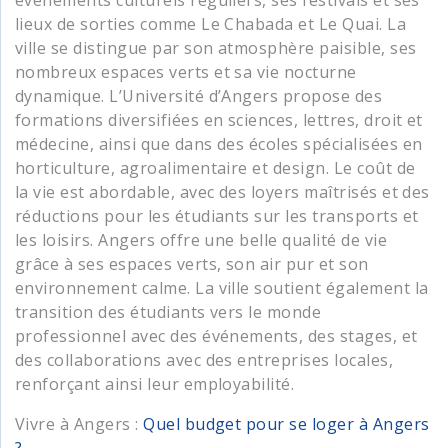
lieux de sorties comme Le Chabada et Le Quai. La
ville se distingue par son atmosphère paisible, ses
nombreux espaces verts et sa vie nocturne
dynamique. L’Université d’Angers propose des
formations diversifiées en sciences, lettres, droit et
médecine, ainsi que dans des écoles spécialisées en
horticulture, agroalimentaire et design. Le coût de
la vie est abordable, avec des loyers maîtrisés et des
réductions pour les étudiants sur les transports et
les loisirs. Angers offre une belle qualité de vie
grâce à ses espaces verts, son air pur et son
environnement calme. La ville soutient également la
transition des étudiants vers le monde
professionnel avec des événements, des stages, et
des collaborations avec des entreprises locales,
renforçant ainsi leur employabilité.
Vivre à Angers :
Quel budget pour se loger à Angers
?