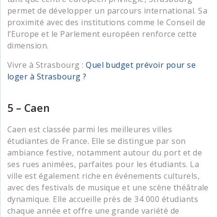
permet de développer un parcours international. Sa
proximité avec des institutions comme le Conseil de
l’Europe et le Parlement européen renforce cette
dimension.
Vivre à Strasbourg :
Quel budget prévoir pour se
loger à Strasbourg ?
5 – Caen
Caen est classée parmi les meilleures villes
étudiantes de France. Elle se distingue par son
ambiance festive, notamment autour du port et de
ses rues animées, parfaites pour les étudiants. La
ville est également riche en événements culturels,
avec des festivals de musique et une scène théâtrale
dynamique. Elle accueille près de 34 000 étudiants
chaque année et offre une grande variété de