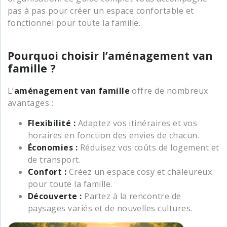
pas à pas pour créer un espace confortable et
fonctionnel pour toute la famille.
Pourquoi choisir l’aménagement van
famille ?
L’
aménagement van famille
offre de nombreux
avantages :
Flexibilité :
Adaptez vos itinéraires et vos
horaires en fonction des envies de chacun.
Économies :
Réduisez vos coûts de logement et
de transport.
Confort :
Créez un espace cosy et chaleureux
pour toute la famille.
Découverte :
Partez à la rencontre de
paysages variés et de nouvelles cultures.