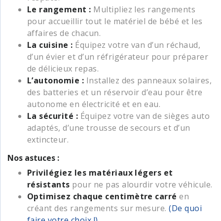
Le rangement :
Multipliez les rangements
pour accueillir tout le matériel de bébé et les
affaires de chacun.
La cuisine :
Équipez votre van d’un réchaud,
d’un évier et d’un réfrigérateur pour préparer
de délicieux repas.
L’autonomie :
Installez des panneaux solaires,
des batteries et un réservoir d’eau pour être
autonome en électricité et en eau.
La sécurité :
Équipez votre van de sièges auto
adaptés, d’une trousse de secours et d’un
extincteur.
Nos astuces :
Privilégiez les matériaux légers et
résistants
pour ne pas alourdir votre véhicule.
Optimisez chaque centimètre carré
en
créant des rangements sur mesure.
(De quoi
faire votre choix !)