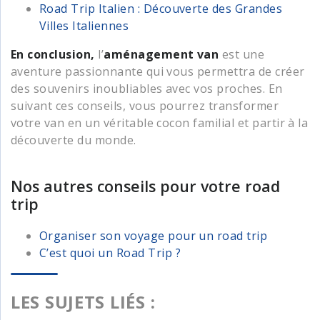
Road Trip Italien : Découverte des Grandes
Villes Italiennes
En conclusion,
l’
aménagement van
est une
aventure passionnante qui vous permettra de créer
des souvenirs inoubliables avec vos proches. En
suivant ces conseils, vous pourrez transformer
votre van en un véritable cocon familial et partir à la
découverte du monde.
Nos autres conseils pour votre road
trip
Organiser son voyage pour un road trip
C’est quoi un Road Trip ?
LES SUJETS LIÉS :