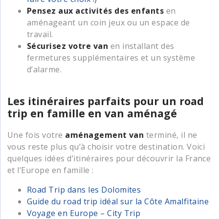
Pensez aux activités des enfants
en
aménageant un coin jeux ou un espace de
travail.
Sécurisez votre van
en installant des
fermetures supplémentaires et un système
d’alarme.
Les itinéraires parfaits pour un road
trip en famille en van aménagé
Une fois votre
aménagement van
terminé, il ne
vous reste plus qu’à choisir votre destination. Voici
quelques idées d’itinéraires pour découvrir la France
et l’Europe en famille :
Road Trip dans les Dolomites
Guide du road trip idéal sur la Côte Amalfitaine
Voyage en Europe – City Trip