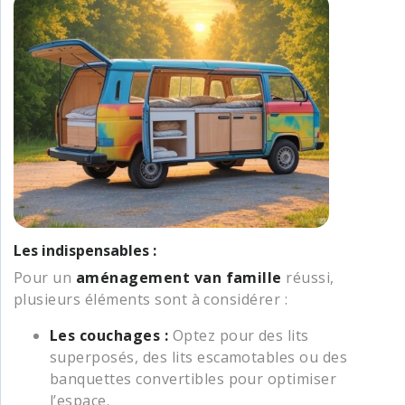
Les indispensables :
Pour un
aménagement van famille
réussi,
plusieurs éléments sont à considérer :
Les couchages :
Optez pour des lits
superposés, des lits escamotables ou des
banquettes convertibles pour optimiser
l’espace.