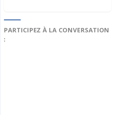
PARTICIPEZ À LA CONVERSATION
: