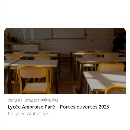
28/12/24 - ÉTUDES SUPÉRIEURES
Lycée Ambroise Paré – Portes ouvertes 2025
Le lycée Ambroise...