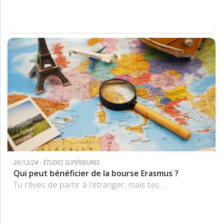
26/12/24 - ÉTUDES SUPÉRIEURES
Qui peut bénéficier de la bourse Erasmus ?
Tu rêves de partir à l’étranger, mais tes...