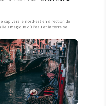
le cap vers le nord-est en direction de
 lieu magique où l’eau et la terre se