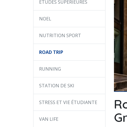
ÉTUDES SUPÉRIEURES
NOEL
NUTRITION SPORT
ROAD TRIP
RUNNING
STATION DE SKI
Ro
STRESS ET VIE ÉTUDIANTE
Gr
VAN LIFE