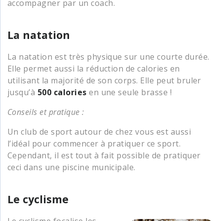
accompagner par un coach.
La natation
La natation est très physique sur une courte durée.
Elle permet aussi la réduction de calories en
utilisant la majorité de son corps. Elle peut bruler
jusqu’à
500 calories
en une seule brasse !
Conseils et pratique :
Un club de sport autour de chez vous est aussi
l’idéal pour commencer à pratiquer ce sport.
Cependant, il est tout à fait possible de pratiquer
ceci dans une piscine municipale.
Le cyclisme
Le cyclisme focalise les