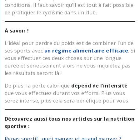
conditions. Il faut savoir qu’il est tout à fait possible
de pratiquer le cyclisme dans un club.
À savoir !
L’idéal pour perdre du poids est de combiner l’un de
ses sports avec
un régime alimentaire efficace
. Si
vous effectuez ces deux choses sur une longue
durée et sérieusement alors ne vous inquiétez pas
les résultats seront là !
De plus, la perte calorique
dépend de l’intensité
que vous effectuez durant vos efforts. Plus vous
serez intense, plus cela sera bénéfique pour vous.
Découvrez aussi tous nos articles sur la nutrition
sportive :
Repas sportif : quoi manger et quand manger ?