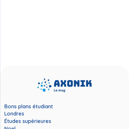
Bons plans étudiant
Londres
Études supérieures
Noel