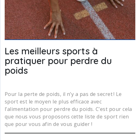
Les meilleurs sports à
pratiquer pour perdre du
poids
Pour la perte de poids, il n’y a pas de secret ! Le
sport est le moyen le plus efficace avec
l’alimentation pour perdre du poids. C’est pour cela
que nous vous proposons cette liste de sport rien
que pour vous afin de vous guider !