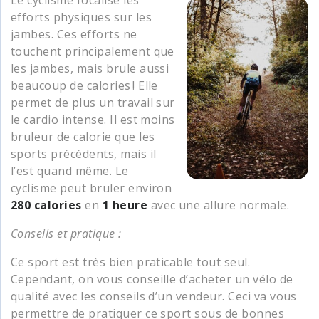
efforts physiques sur les
jambes. Ces efforts ne
touchent principalement que
les jambes, mais brule aussi
beaucoup de calories ! Elle
permet de plus un travail sur
le cardio intense. Il est moins
bruleur de calorie que les
sports précédents, mais il
l’est quand même. Le
cyclisme peut bruler environ
280 calories
en
1 heure
avec une allure normale.
Conseils et pratique :
Ce sport est très bien praticable tout seul.
Cependant, on vous conseille d’acheter un vélo de
qualité avec les conseils d’un vendeur. Ceci va vous
permettre de pratiquer ce sport sous de bonnes