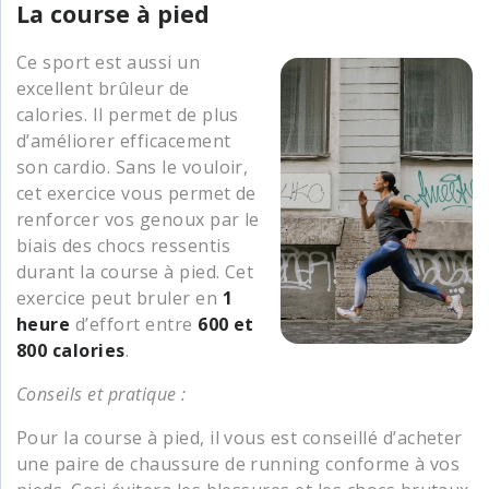
La course à pied
Ce sport est aussi un
excellent brûleur de
calories. Il permet de plus
d’améliorer efficacement
son cardio. Sans le vouloir,
cet exercice vous permet de
renforcer vos genoux par le
biais des chocs ressentis
durant la course à pied. Cet
exercice peut bruler en
1
heure
d’effort entre
600 et
800 calories
.
Conseils et pratique :
Pour la course à pied, il vous est conseillé d’acheter
une paire de chaussure de running conforme à vos