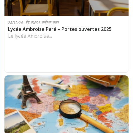
28/12/24 - ÉTUDES SUPÉRIEURES
Lycée Ambroise Paré – Portes ouvertes 2025
Le lycée Ambroise...