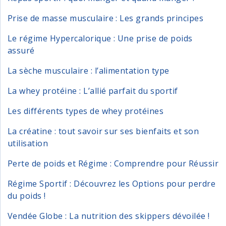
Prise de masse musculaire : Les grands principes
Le régime Hypercalorique : Une prise de poids
assuré
La sèche musculaire : l’alimentation type
La whey protéine : L’allié parfait du sportif
Les différents types de whey protéines
La créatine : tout savoir sur ses bienfaits et son
utilisation
Perte de poids et Régime : Comprendre pour Réussir
Régime Sportif : Découvrez les Options pour perdre
du poids !
Vendée Globe : La nutrition des skippers dévoilée !