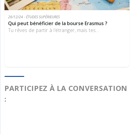
26/12/24 - ÉTUDES SUPÉRIEURES
Qui peut bénéficier de la bourse Erasmus ?
Tu rêves de partir à l’étranger, mais tes...
PARTICIPEZ À LA CONVERSATION
: