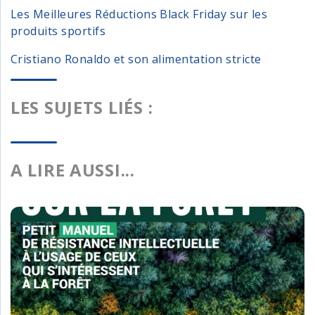
Les Meilleures Réductions Black Friday sur les
produits sportifs
Cristiano Ronaldo et son alimentation stricte
LES SUJETS LIÉS :
A LIRE AUSSI...