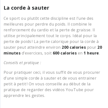
La corde à sauter
Ce sport ou plutôt cette discipline est l’une des
meilleures pour perdre du poids. Il combine le
renforcement du cardio et la perte de graisse. Il
utilise principalement tout le corps. Idéal pour la
perte de poids ! La perte calorique pour la corde à
sauter peut atteindre environ
200 calories
pour
20
minutes
d’exercices, soit
600 calories
en
1 heure
.
Conseils et pratique :
Pour pratiquer ceci, il vous suffit de vous procurer
d’une simple corde à sauter et de vous entrainer
petit à petit ! On vous conseille au début de la
pratique de regarder des vidéos YouTube pour
apprendre les gestes.