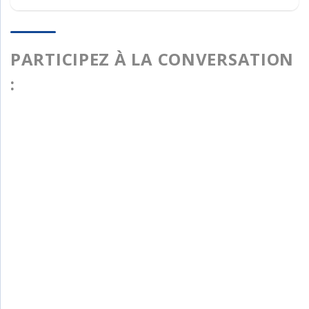
PARTICIPEZ À LA CONVERSATION
: