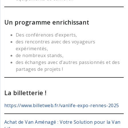
Un programme enrichissant
Des conférences d’experts,
des rencontres avec des voyageurs
expérimentés,
de nombreux stands,
des échanges avec d’autres passionnés et des
partages de projets !
La billetterie !
https://www.billetweb.fr/vanlife-expo-rennes-2025
Achat de Van Aménagé : Votre Solution pour la Van