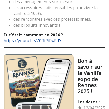
des aménagements sur-mesure,
les accessoires indispensables pour vivre la
vanlife à 100%,
des rencontres avec des professionnels,
des produits innovants !
Et c’était comment en 2024 ?
https://youtu.be/V0RfPiFwPdY
Bon à
savoir sur
la Vanlife
expo de
Rennes
2025 !
Les dates :
du 12/04/2025