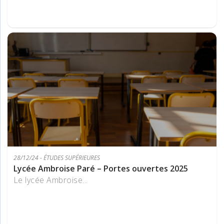
28/12/24 - ÉTUDES SUPÉRIEURES
Lycée Ambroise Paré – Portes ouvertes 2025
Le lycée Ambroise...