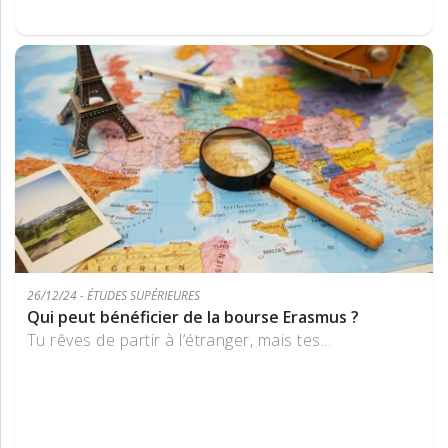
26/12/24 - ÉTUDES SUPÉRIEURES
Qui peut bénéficier de la bourse Erasmus ?
Tu rêves de partir à l’étranger, mais tes...