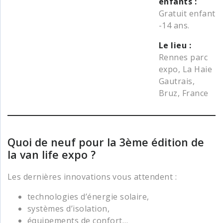
enfants :
Gratuit enfant
-14 ans.
Le lieu :
Rennes parc
expo, La Haie
Gautrais,
Bruz, France
Quoi de neuf pour la 3ème édition de
la van life expo ?
Les dernières innovations vous attendent :
technologies d’énergie solaire,
systèmes d’isolation,
équipements de confort…