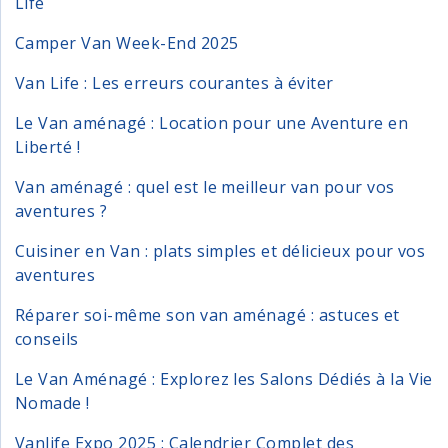
Life
Camper Van Week-End 2025
Van Life : Les erreurs courantes à éviter
Le Van aménagé : Location pour une Aventure en
Liberté !
Van aménagé : quel est le meilleur van pour vos
aventures ?
Cuisiner en Van : plats simples et délicieux pour vos
aventures
Réparer soi-même son van aménagé : astuces et
conseils
Le Van Aménagé : Explorez les Salons Dédiés à la Vie
Nomade !
Vanlife Expo 2025 : Calendrier Complet des