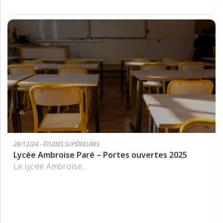
28/12/24 - ÉTUDES SUPÉRIEURES
Lycée Ambroise Paré – Portes ouvertes 2025
Le lycée Ambroise...