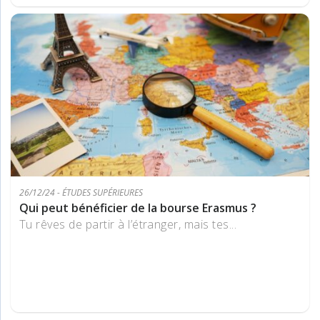
26/12/24 - ÉTUDES SUPÉRIEURES
Qui peut bénéficier de la bourse Erasmus ?
Tu rêves de partir à l’étranger, mais tes...