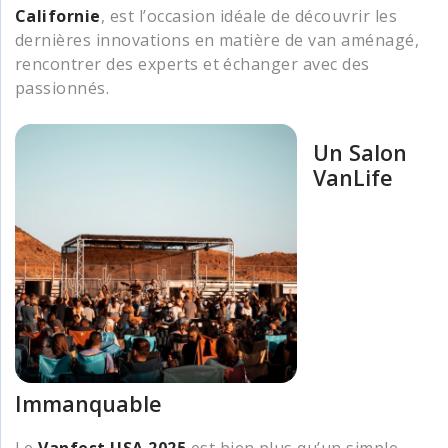
Californie
, est l’occasion idéale de découvrir les
dernières innovations en matière de van aménagé,
rencontrer des experts et échanger avec des
passionnés.
Un Salon
VanLife
Immanquable