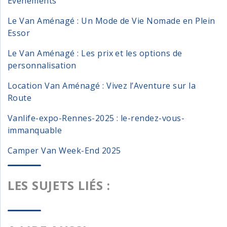
Événements
Le Van Aménagé : Un Mode de Vie Nomade en Plein
Essor
Le Van Aménagé : Les prix et les options de
personnalisation
Location Van Aménagé : Vivez l’Aventure sur la
Route
Vanlife-expo-Rennes-2025 : le-rendez-vous-
immanquable
Camper Van Week-End 2025
LES SUJETS LIÉS :