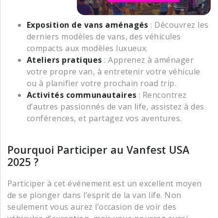
Exposition de vans aménagés
: Découvrez les
derniers modèles de vans, des véhicules
compacts aux modèles luxueux.
Ateliers pratiques
: Apprenez à aménager
votre propre van, à entretenir votre véhicule
ou à planifier votre prochain road trip.
Activités communautaires
: Rencontrez
d’autres passionnés de van life, assistez à des
conférences, et partagez vos aventures.
Pourquoi Participer au Vanfest USA
2025 ?
Participer à cet événement est un excellent moyen
de se plonger dans l’esprit de la van life. Non
seulement vous aurez l’occasion de voir des