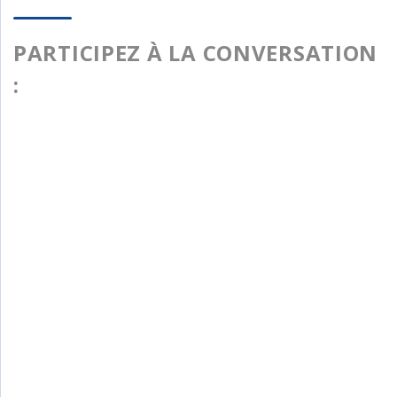
PARTICIPEZ À LA CONVERSATION
: