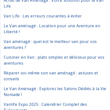
Achat de Van Aménagé : Votre Solution pour la Van
Life
Van Life : Les erreurs courantes à éviter
Le Van aménagé : Location pour une Aventure en
Liberté !
Van aménagé : quel est le meilleur van pour vos
aventures ?
Cuisiner en Van : plats simples et délicieux pour vos
aventures
Réparer soi-même son van aménagé : astuces et
conseils
Le Van Aménagé : Explorez les Salons Dédiés à la Vie
Nomade !
Vanlife Expo 2025 : Calendrier Complet des