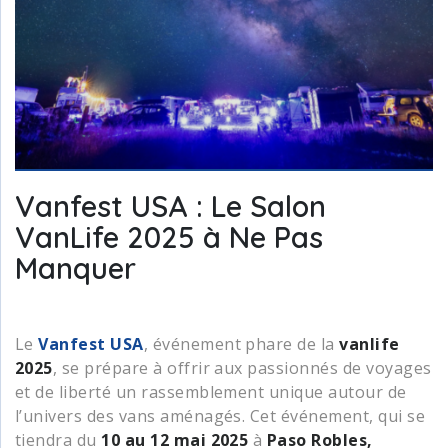
Vanfest USA : Le Salon
VanLife 2025 à Ne Pas
Manquer
Le
Vanfest USA
, événement phare de la
vanlife
2025
, se prépare à offrir aux passionnés de voyages
et de liberté un rassemblement unique autour de
l’univers des vans aménagés. Cet événement, qui se
tiendra du
10 au 12 mai 2025
à
Paso Robles,