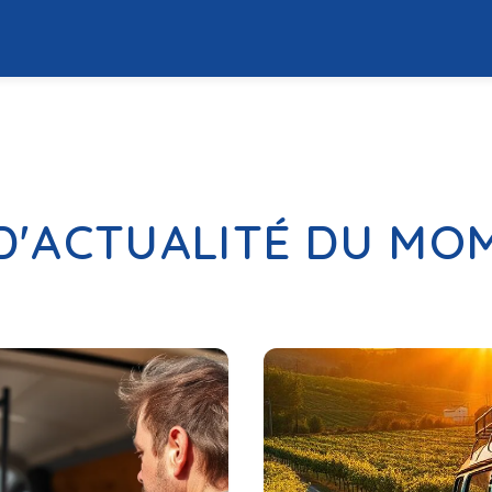
 D'ACTUALITÉ DU MO