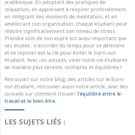
académique. En adoptant des pratiques de
relaxation, en apprenant à respirer profondément,
en intégrant des moments de méditation, et en
améliorant son organisation, chaque étudiant peut
réduire significativement son niveau de stress.
Prendre soin de son esprit est aussi important que
ses études : s’accorder du temps pour se détendre
et se reposer est la clé pour éviter le burn-out
étudiant. Avec ces astuces, vivez votre vie étudiante
de manière plus sereine, confiante et équilibrée !
Retrouvez sur notre blog, des articles sur le Burn-
out étudiant, retrouver aussi notre article, avec des
conseils sur comment trouver
l’équilibre entre le
travail et le bien-être
.
LES SUJETS LIÉS :