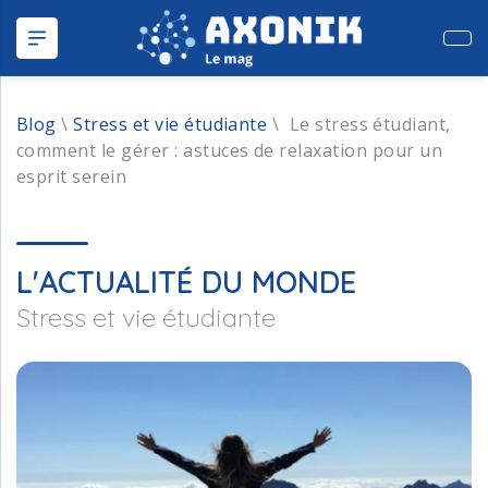
Publ
Blog
\
Stress et vie étudiante
\
Le stress étudiant,
comment le gérer : astuces de relaxation pour un
esprit serein
L'ACTUALITÉ DU MONDE
Stress et vie étudiante