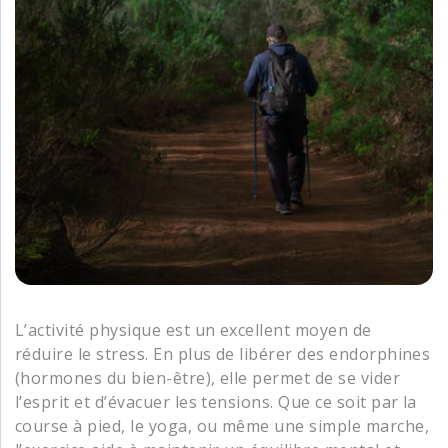
L’activité physique est un excellent moyen de
réduire le stress. En plus de libérer des endorphines
(hormones du bien-être), elle permet de se vider
l’esprit et d’évacuer les tensions. Que ce soit par la
course à pied, le yoga, ou même une simple marche,