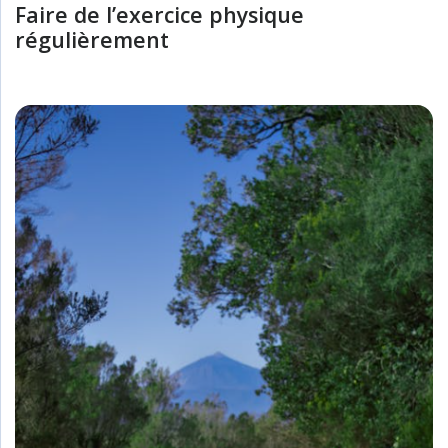
Faire de l’exercice physique
régulièrement