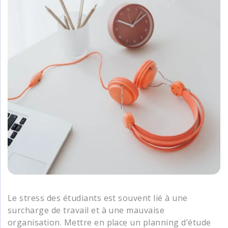
Le stress des étudiants est souvent lié à une
surcharge de travail et à une mauvaise
organisation. Mettre en place un planning d’étude