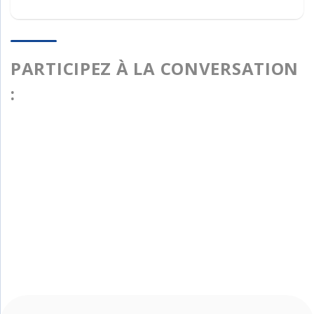
PARTICIPEZ À LA CONVERSATION
: