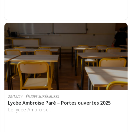
28/12/24 - ÉTUDES SUPÉRIEURES
Lycée Ambroise Paré – Portes ouvertes 2025
Le lycée Ambroise...