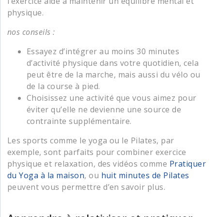
l’exercice aide à maintenir un équilibre mental et
physique.
nos conseils :
Essayez d’intégrer au moins 30 minutes
d’activité physique dans votre quotidien, cela
peut être de la marche, mais aussi du vélo ou
de la course à pied.
Choisissez une activité que vous aimez pour
éviter qu’elle ne devienne une source de
contrainte supplémentaire.
Les sports comme le yoga ou le Pilates, par
exemple, sont parfaits pour combiner exercice
physique et relaxation, des vidéos comme
Pratiquer
du Yoga à la maison
, ou
huit minutes de Pilates
peuvent vous permettre d’en savoir plus.