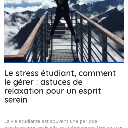
Le stress étudiant, comment
le gérer : astuces de
relaxation pour un esprit
serein
La vie étudiante est souvent une période