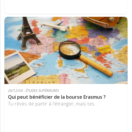
26/12/24 - ÉTUDES SUPÉRIEURES
Qui peut bénéficier de la bourse Erasmus ?
Tu rêves de partir à l’étranger, mais tes...