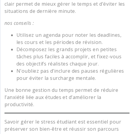
clair permet de mieux gérer le temps et d’éviter les
situations de dernière minute.
nos conseils :
Utilisez un agenda pour noter les deadlines,
les cours et les périodes de révision.
Décomposez les grands projets en petites
tâches plus faciles à accomplir, et fixez-vous
des objectifs réalistes chaque jour.
N’oubliez pas d’inclure des pauses régulières
pour éviter la surcharge mentale.
Une bonne gestion du temps permet de réduire
l’anxiété liée aux études et d’améliorer la
productivité.
Savoir gérer le stress étudiant est essentiel pour
préserver son bien-être et réussir son parcours