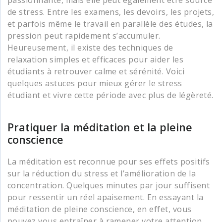
passionnante, mais elle peut également être source
de stress. Entre les examens, les devoirs, les projets,
et parfois même le travail en parallèle des études, la
pression peut rapidement s’accumuler.
Heureusement, il existe des techniques de
relaxation simples et efficaces pour aider les
étudiants à retrouver calme et sérénité. Voici
quelques astuces pour mieux gérer le stress
étudiant et vivre cette période avec plus de légèreté.
Pratiquer la méditation et la pleine
conscience
La méditation est reconnue pour ses effets positifs
sur la réduction du stress et l’amélioration de la
concentration. Quelques minutes par jour suffisent
pour ressentir un réel apaisement. En essayant la
méditation de pleine conscience, en effet, vous
pouvez vous entraîner à ramener votre attention