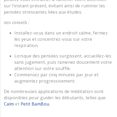
sur l’instant présent, évitant ainsi de ruminer les
pensées stressantes liées aux études.
nos conseils :
Installez-vous dans un endroit calme, fermez
les yeux et concentrez-vous sur votre
respiration.
Lorsque des pensées surgissent, accueillez-les
sans jugement, puis ramenez doucement votre
attention sur votre souffle.
Commencez par cinq minutes par jour et
augmentez progressivement.
De nombreuses applications de méditation sont
disponibles pour guider les débutants, telles que
Calm
et
Petit BamBou
.