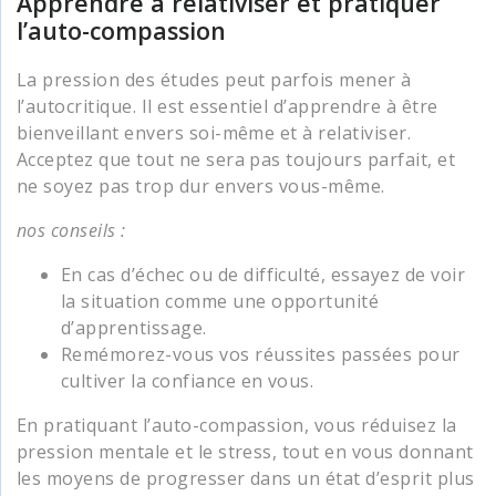
Apprendre à relativiser et pratiquer
l’auto-compassion
La pression des études peut parfois mener à
l’autocritique. Il est essentiel d’apprendre à être
bienveillant envers soi-même et à relativiser.
Acceptez que tout ne sera pas toujours parfait, et
ne soyez pas trop dur envers vous-même.
nos conseils :
En cas d’échec ou de difficulté, essayez de voir
la situation comme une opportunité
d’apprentissage.
Remémorez-vous vos réussites passées pour
cultiver la confiance en vous.
En pratiquant l’auto-compassion, vous réduisez la
pression mentale et le stress, tout en vous donnant
les moyens de progresser dans un état d’esprit plus