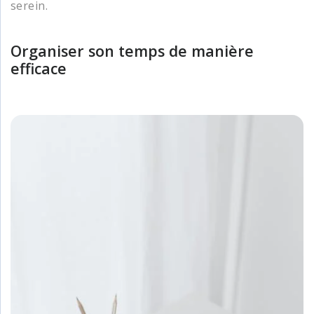
serein.
Organiser son temps de manière
efficace