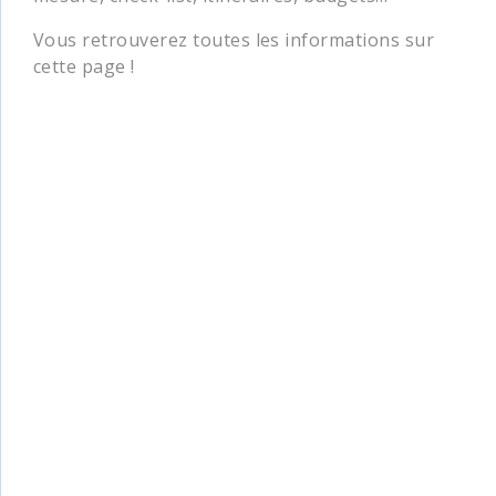
Vous retrouverez toutes les informations sur
cette page !