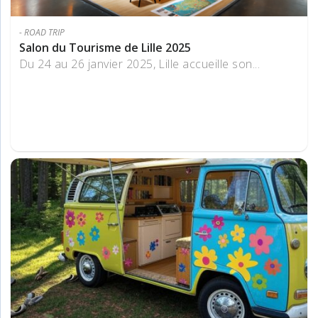
- ROAD TRIP
Salon du Tourisme de Lille 2025
Du 24 au 26 janvier 2025, Lille accueille son...