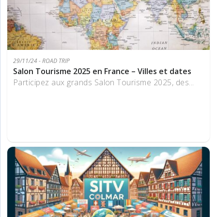
29/11/24 - ROAD TRIP
Salon Tourisme 2025 en France – Villes et dates
Participez aux grands Salon Tourisme 2025, des...