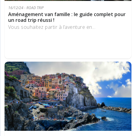
16/12/24 - ROAD TRIP
Aménagement van famille : le guide complet pour
un road trip réussi !
Vous souhaitez partir à l’aventure en...