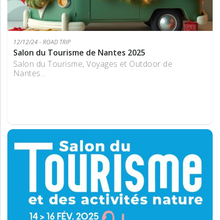
12/12/24 - ROAD TRIP
Salon du Tourisme de Nantes 2025
Salon du Tourisme, Voyages et Outdoor de
Nantes...