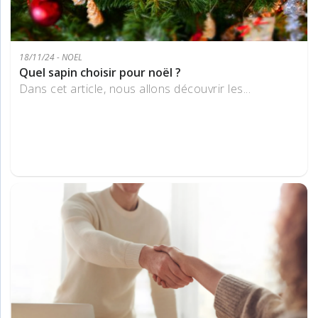
18/11/24 - NOEL
Quel sapin choisir pour noël ?
Dans cet article, nous allons découvrir les...