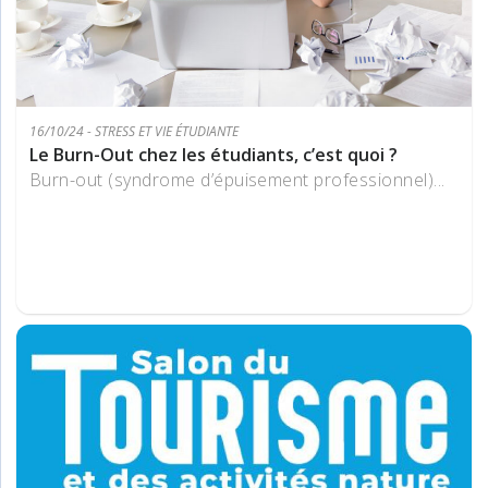
16/10/24 - STRESS ET VIE ÉTUDIANTE
Le Burn-Out chez les étudiants, c’est quoi ?
Burn-out (syndrome d’épuisement professionnel)...