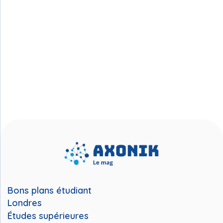
Bons plans étudiant
Londres
Études supérieures