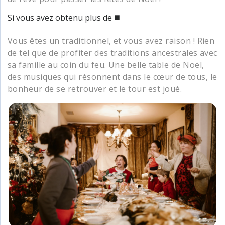
Si vous avez obtenu plus de ◼️
Vous êtes un traditionnel, et vous avez raison ! Rien
de tel que de profiter des traditions ancestrales avec
sa famille au coin du feu. Une belle table de Noël,
des musiques qui résonnent dans le cœur de tous, le
bonheur de se retrouver et le tour est joué.