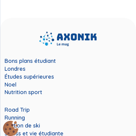
Bons plans étudiant
Londres
Études supérieures
Noel
Nutrition sport
Road Trip
Running
Station de ski
Stress et vie étudiante