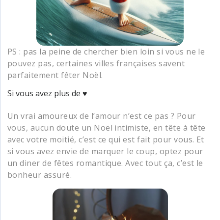
PS : pas la peine de chercher bien loin si vous ne le
pouvez pas, certaines villes françaises savent
parfaitement fêter Noël.
Si vous avez plus de ♥️
Un vrai amoureux de l’amour n’est ce pas ? Pour
vous, aucun doute un Noël intimiste, en tête à tête
avec votre moitié, c’est ce qui est fait pour vous. Et
si vous avez envie de marquer le coup, optez pour
un diner de fêtes romantique. Avec tout ça, c’est le
bonheur assuré.