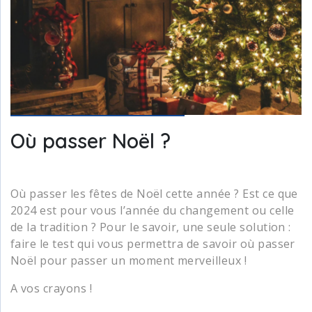
Où passer Noël ?
Où passer les fêtes de Noël cette année ? Est ce que
2024 est pour vous l’année du changement ou celle
de la tradition ? Pour le savoir, une seule solution :
faire le test qui vous permettra de savoir où passer
Noël pour passer un moment merveilleux !
A vos crayons !