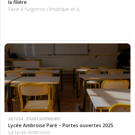
la filière
Face à l’urgence climatique et à...
28/12/24 - ÉTUDES SUPÉRIEURES
Lycée Ambroise Paré – Portes ouvertes 2025
Le lycée Ambroise...