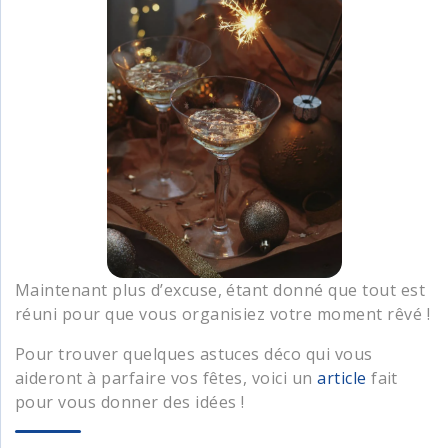
Maintenant plus d’excuse, étant donné que tout est
réuni pour que vous organisiez votre moment rêvé !
Pour trouver quelques astuces déco qui vous
aideront à parfaire vos fêtes, voici un
article
fait
pour vous donner des idées !