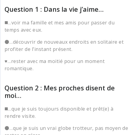
Question 1 : Dans la vie j’aime…
◼️…voir ma famille et mes amis pour passer du
temps avec eux.
⚫…découvrir de nouveaux endroits en solitaire et
profiter de l’instant présent.
♥️…rester avec ma moitié pour un moment
romantique.
Question 2 : Mes proches disent de
moi…
◼️…que je suis toujours disponible et prêt(e) à
rendre visite.
⚫…que je suis un vrai globe trotteur, pas moyen de