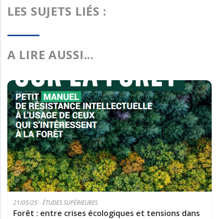
LES SUJETS LIÉS :
A LIRE AUSSI...
21/05/25 - ÉTUDES SUPÉRIEURES
Forêt : entre crises écologiques et tensions dans