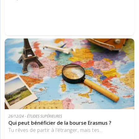
26/12/24 - ÉTUDES SUPÉRIEURES
Qui peut bénéficier de la bourse Erasmus ?
Tu rêves de partir à l’étranger, mais tes...