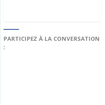
PARTICIPEZ À LA CONVERSATION
: