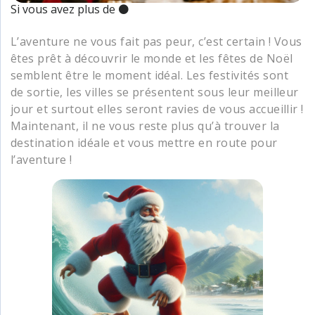
Si vous avez plus de ⚫
L’aventure ne vous fait pas peur, c’est certain ! Vous
êtes prêt à découvrir le monde et les fêtes de Noël
semblent être le moment idéal. Les festivités sont
de sortie, les villes se présentent sous leur meilleur
jour et surtout elles seront ravies de vous accueillir !
Maintenant, il ne vous reste plus qu’à trouver la
destination idéale et vous mettre en route pour
l’aventure !