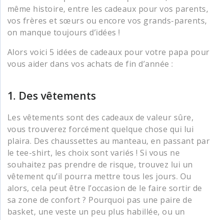
même histoire, entre les cadeaux pour vos parents,
vos frères et sœurs ou encore vos grands-parents,
on manque toujours d’idées !
Alors voici 5 idées de cadeaux pour votre papa pour
vous aider dans vos achats de fin d’année :
1. Des vêtements
Les vêtements sont des cadeaux de valeur sûre,
vous trouverez forcément quelque chose qui lui
plaira. Des chaussettes au manteau, en passant par
le tee-shirt, les choix sont variés ! Si vous ne
souhaitez pas prendre de risque, trouvez lui un
vêtement qu’il pourra mettre tous les jours. Ou
alors, cela peut être l’occasion de le faire sortir de
sa zone de confort ? Pourquoi pas une paire de
basket, une veste un peu plus habillée, ou un