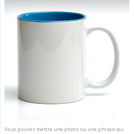
Vous pouvez mettre une photo ou une phrase qui