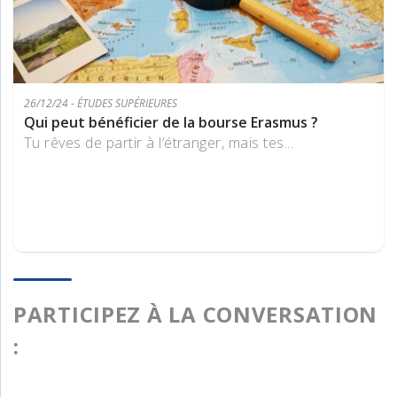
26/12/24 - ÉTUDES SUPÉRIEURES
Qui peut bénéficier de la bourse Erasmus ?
Tu rêves de partir à l’étranger, mais tes...
PARTICIPEZ À LA CONVERSATION
: