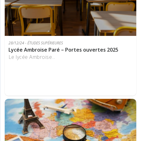
28/12/24 - ÉTUDES SUPÉRIEURES
Lycée Ambroise Paré – Portes ouvertes 2025
Le lycée Ambroise...