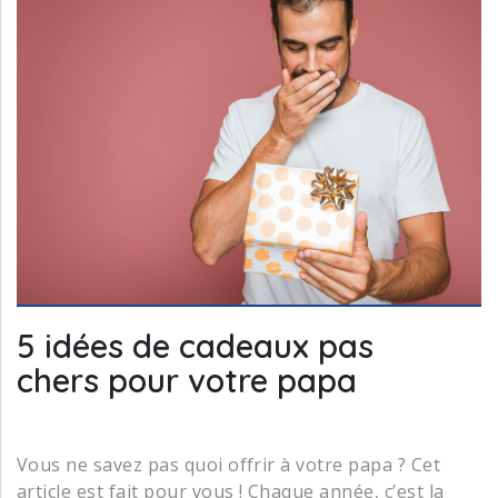
5 idées de cadeaux pas
chers pour votre papa
Vous ne savez pas quoi offrir à votre papa ? Cet
article est fait pour vous ! Chaque année, c’est la