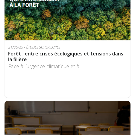
21/05/25 - ÉTUDES SUPÉRIEURES
Forêt : entre crises écologiques et tensions dans
la filière
Face à l’urgence climatique et à...