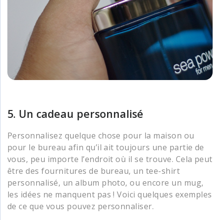
5. Un cadeau personnalisé
Personnalisez quelque chose pour la maison ou
pour le bureau afin qu’il ait toujours une partie de
vous, peu importe l’endroit où il se trouve. Cela peut
être des fournitures de bureau, un tee-shirt
personnalisé, un album photo, ou encore un mug,
les idées ne manquent pas ! Voici quelques exemples
de ce que vous pouvez personnaliser.