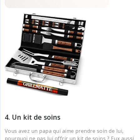
4. Un kit de soins
Vous avez un papa qui aime prendre soin de lui,
pourquoi ne pas lui offrir un kit de soins ? Eux aussi