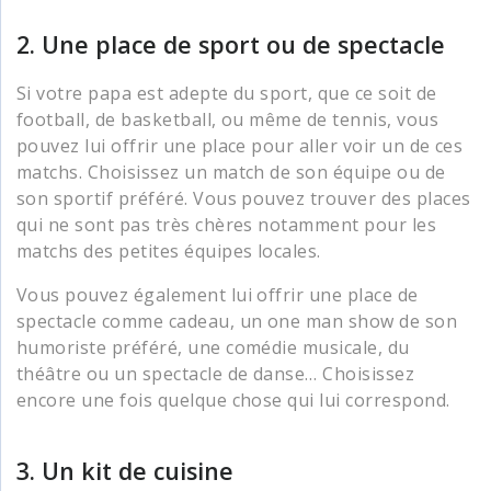
2. Une place de sport ou de spectacle
Si votre papa est adepte du sport, que ce soit de
football, de basketball, ou même de tennis, vous
pouvez lui offrir une place pour aller voir un de ces
matchs. Choisissez un match de son équipe ou de
son sportif préféré. Vous pouvez trouver des places
qui ne sont pas très chères notamment pour les
matchs des petites équipes locales.
Vous pouvez également lui offrir une place de
spectacle comme cadeau, un one man show de son
humoriste préféré, une comédie musicale, du
théâtre ou un spectacle de danse… Choisissez
encore une fois quelque chose qui lui correspond.
3. Un kit de cuisine