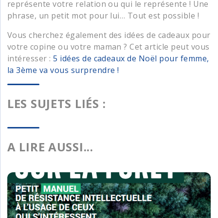
représente votre relation ou qui le représente ! Une
phrase, un petit mot pour lui… Tout est possible !
Vous cherchez également des idées de cadeaux pour
votre copine ou votre maman ? Cet article peut vous
intéresser :
5 idées de cadeaux de Noël pour femme,
la 3ème va vous surprendre !
LES SUJETS LIÉS :
A LIRE AUSSI...