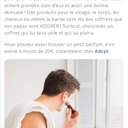
aiment prendre soin d’eux et avoir une bonne
skincare ! Des produits pour le visage, le corps, les
cheveux ou même la barbe sont les des coffrets que
vos papas vont ADORER ! Surtout, choisissez un
coffret qui lui sera utile et qui lui plaira.
Vous pouvez aussi trouver un petit parfum, il en
existe à moins de 20€, notamment chez
Adopt
.