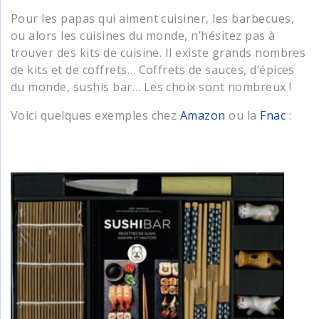
Pour les papas qui aiment cuisiner, les barbecues,
ou alors les cuisines du monde, n’hésitez pas à
trouver des kits de cuisine. Il existe grands nombres
de kits et de coffrets… Coffrets de sauces, d’épices
du monde, sushis bar… Les choix sont nombreux !
Voici quelques exemples chez
Amazon
ou la
Fnac
: