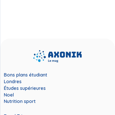
Bons plans étudiant
Londres
Études supérieures
Noel
Nutrition sport