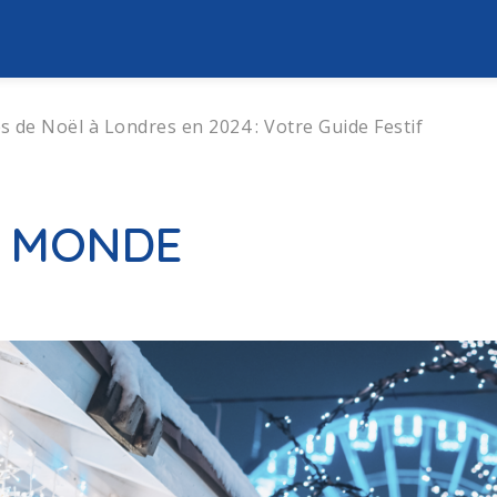
s de Noël à Londres en 2024 : Votre Guide Festif
U MONDE