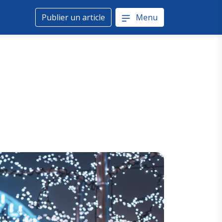
Publier un article
Menu