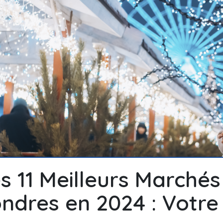
s 11 Meilleurs Marchés
ndres en 2024 : Votre 