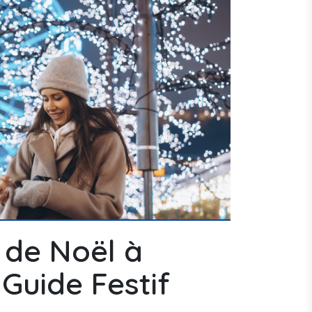
 de Noël à
Guide Festif