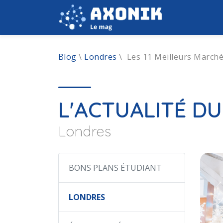
Blog
\
Londres
\
Les 11 Meilleurs Marché
L'ACTUALITÉ D
Londres
BONS PLANS ÉTUDIANT
LONDRES