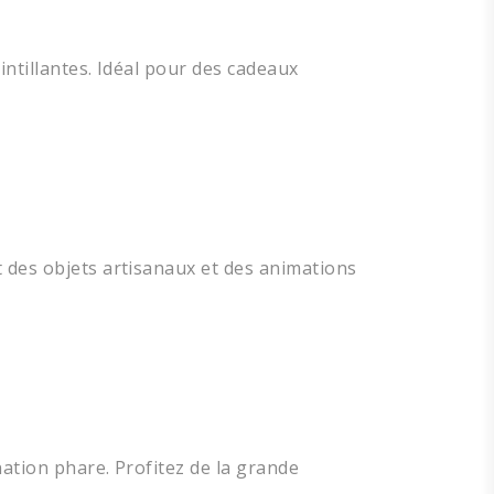
intillantes. Idéal pour des cadeaux
 des objets artisanaux et des animations
nation phare. Profitez de la grande