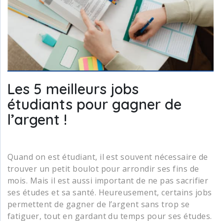
Les 5 meilleurs jobs
étudiants pour gagner de
l’argent !
Quand on est étudiant, il est souvent nécessaire de
trouver un petit boulot pour arrondir ses fins de
mois. Mais il est aussi important de ne pas sacrifier
ses études et sa santé. Heureusement, certains jobs
permettent de gagner de l’argent sans trop se
fatiguer, tout en gardant du temps pour ses études.