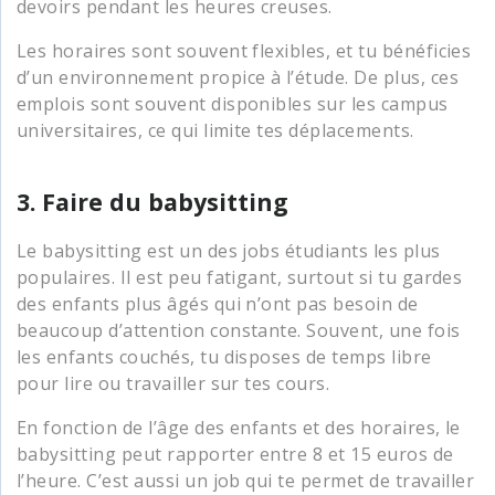
devoirs pendant les heures creuses.
Les horaires sont souvent flexibles, et tu bénéficies
d’un environnement propice à l’étude. De plus, ces
emplois sont souvent disponibles sur les campus
universitaires, ce qui limite tes déplacements.
3. Faire du babysitting
Le babysitting est un des jobs étudiants les plus
populaires. Il est peu fatigant, surtout si tu gardes
des enfants plus âgés qui n’ont pas besoin de
beaucoup d’attention constante. Souvent, une fois
les enfants couchés, tu disposes de temps libre
pour lire ou travailler sur tes cours.
En fonction de l’âge des enfants et des horaires, le
babysitting peut rapporter entre 8 et 15 euros de
l’heure. C’est aussi un job qui te permet de travailler