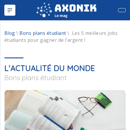
Publ
Blog
\
Bons plans étudiant
\
Les 5 meilleurs jobs
étudiants pour gagner de l’argent !
L'ACTUALITÉ DU MONDE
Bons plans étudiant