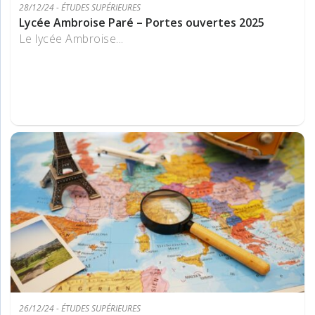
28/12/24 - ÉTUDES SUPÉRIEURES
Lycée Ambroise Paré – Portes ouvertes 2025
Le lycée Ambroise...
26/12/24 - ÉTUDES SUPÉRIEURES