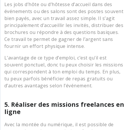
Les jobs d’hôte ou d’hôtesse d’accueil dans des
événements ou des salons sont des postes souvent
bien payés, avec un travail assez simple. Il s’agit
principalement d’accueillir les invités, distribuer des
brochures ou répondre à des questions basiques.
Ce travail te permet de gagner de l’argent sans
fournir un effort physique intense.
L’avantage de ce type d’emploi, c’est qu’il est
souvent ponctuel, donc tu peux choisir les missions
qui correspondent à ton emploi du temps. En plus,
tu peux parfois bénéficier de repas gratuits ou
d’autres avantages selon l’événement.
5. Réaliser des missions freelances en
ligne
Avec la montée du numérique, il est possible de