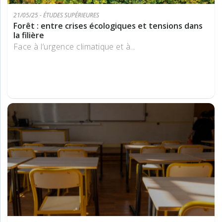
21/05/25 - ÉTUDES SUPÉRIEURES
Forêt : entre crises écologiques et tensions dans
la filière
Face à l’urgence climatique et à...