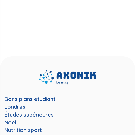
Bons plans étudiant
Londres
Études supérieures
Noel
Nutrition sport