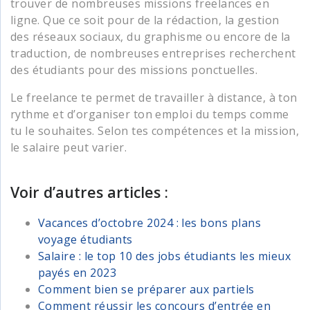
trouver de nombreuses missions freelances en
ligne. Que ce soit pour de la rédaction, la gestion
des réseaux sociaux, du graphisme ou encore de la
traduction, de nombreuses entreprises recherchent
des étudiants pour des missions ponctuelles.
Le freelance te permet de travailler à distance, à ton
rythme et d’organiser ton emploi du temps comme
tu le souhaites. Selon tes compétences et la mission,
le salaire peut varier.
Voir d’autres articles :
Vacances d’octobre 2024 : les bons plans
voyage étudiants
Salaire : le top 10 des jobs étudiants les mieux
payés en 2023
Comment bien se préparer aux partiels
Comment réussir les concours d’entrée en