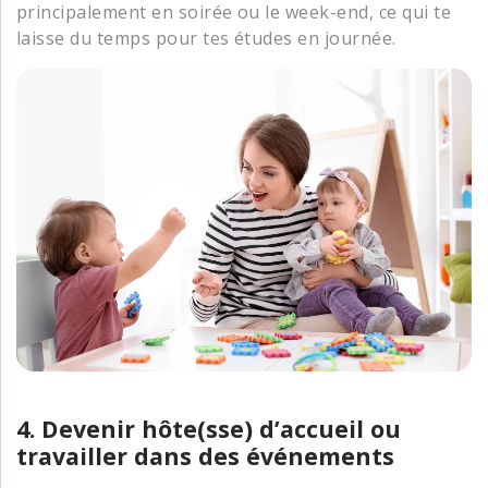
principalement en soirée ou le week-end, ce qui te
laisse du temps pour tes études en journée.
4. Devenir hôte(sse) d’accueil ou
travailler dans des événements