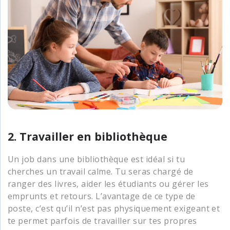
2. Travailler en bibliothèque
Un job dans une bibliothèque est idéal si tu
cherches un travail calme. Tu seras chargé de
ranger des livres, aider les étudiants ou gérer les
emprunts et retours. L’avantage de ce type de
poste, c’est qu’il n’est pas physiquement exigeant et
te permet parfois de travailler sur tes propres