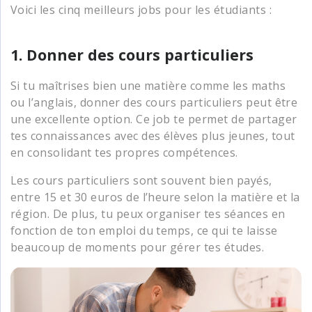
Voici les cinq meilleurs jobs pour les étudiants :
1. Donner des cours particuliers
Si tu maîtrises bien une matière comme les maths
ou l’anglais, donner des cours particuliers peut être
une excellente option. Ce job te permet de partager
tes connaissances avec des élèves plus jeunes, tout
en consolidant tes propres compétences.
Les cours particuliers sont souvent bien payés,
entre 15 et 30 euros de l’heure selon la matière et la
région. De plus, tu peux organiser tes séances en
fonction de ton emploi du temps, ce qui te laisse
beaucoup de moments pour gérer tes études.