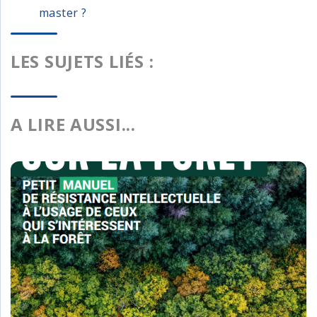
master ?
LES SUJETS LIÉS :
A LIRE AUSSI...