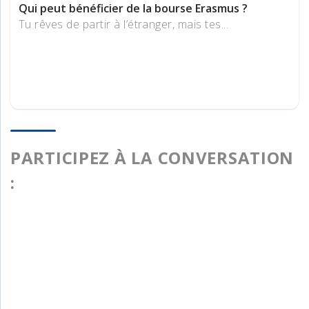
Qui peut bénéficier de la bourse Erasmus ?
Tu rêves de partir à l’étranger, mais tes...
PARTICIPEZ À LA CONVERSATION
: