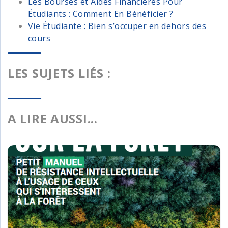
Les Bourses et Aides Financières Pour
Étudiants : Comment En Bénéficier ?
Vie Étudiante : Bien s’occuper en dehors des
cours
LES SUJETS LIÉS :
A LIRE AUSSI...