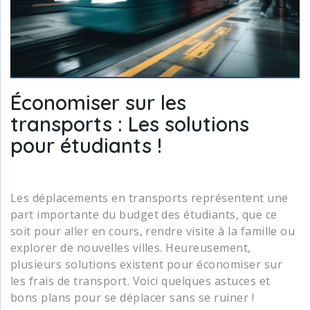
Économiser sur les
transports : Les solutions
pour étudiants !
Les déplacements en transports représentent une
part importante du budget des étudiants, que ce
soit pour aller en cours, rendre visite à la famille ou
explorer de nouvelles villes. Heureusement,
plusieurs solutions existent pour économiser sur
les frais de transport. Voici quelques astuces et
bons plans pour se déplacer sans se ruiner !