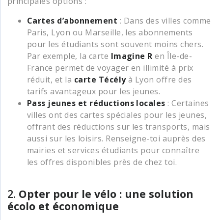
principales options :
Cartes d’abonnement
: Dans des villes comme
Paris, Lyon ou Marseille, les abonnements
pour les étudiants sont souvent moins chers.
Par exemple, la carte
Imagine R
en Île-de-
France permet de voyager en illimité à prix
réduit, et la
carte Técély
à Lyon offre des
tarifs avantageux pour les jeunes.
Pass jeunes et réductions locales
: Certaines
villes ont des cartes spéciales pour les jeunes,
offrant des réductions sur les transports, mais
aussi sur les loisirs. Renseigne-toi auprès des
mairies et services étudiants pour connaître
les offres disponibles près de chez toi.
2.
Opter pour le vélo : une solution
écolo et économique