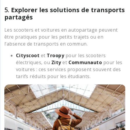
5.
Explorer les solutions de transports
partagés
Les scooters et voitures en autopartage peuvent
être pratiques pour les petits trajets ou en
l’absence de transports en commun.
Cityscoot
et
Troopy
pour les scooters
électriques, ou
Zity
et
Communauto
pour les
voitures : ces services proposent souvent des
tarifs réduits pour les étudiants.