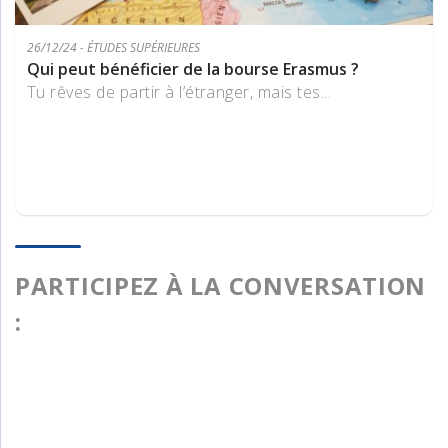
26/12/24 - ÉTUDES SUPÉRIEURES
Qui peut bénéficier de la bourse Erasmus ?
Tu rêves de partir à l’étranger, mais tes...
PARTICIPEZ À LA CONVERSATION
: