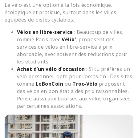
Le vélo est une option à la fois économique,
écologique et pratique, surtout dans les villes
équipées de pistes cyclables.
Vélos en libre-service
: Beaucoup de villes,
comme Paris avec
Vélib’
, proposent des
services de vélos en libre-service à prix
abordable, avec souvent des réductions pour
les étudiants.
Achat d’un vélo d’occasion
: Si tu préfères un
vélo personnel, opte pour l’occasion ! Des sites
comme
LeBonCoin
ou
Troc-Vélo
proposent
des vélos en bon état à des prix raisonnables.
Pense aussi aux bourses aux vélos organisées
par certaines associations.