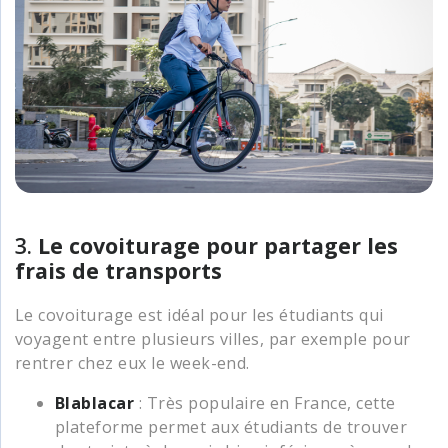
3.
Le covoiturage pour partager les
frais
de transports
Le covoiturage est idéal pour les étudiants qui
voyagent entre plusieurs villes, par exemple pour
rentrer chez eux le week-end.
Blablacar
: Très populaire en France, cette
plateforme permet aux étudiants de trouver