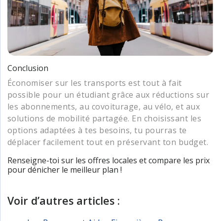
Conclusion
Économiser sur les transports est tout à fait
possible pour un étudiant grâce aux réductions sur
les abonnements, au covoiturage, au vélo, et aux
solutions de mobilité partagée. En choisissant les
options adaptées à tes besoins, tu pourras te
déplacer facilement tout en préservant ton budget.
Renseigne-toi sur les offres locales et compare les prix
pour dénicher le meilleur plan !
Voir d’autres articles :