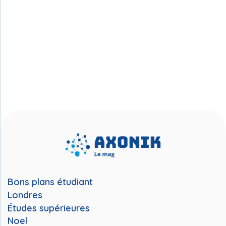
Bons plans étudiant
Londres
Études supérieures
Noel