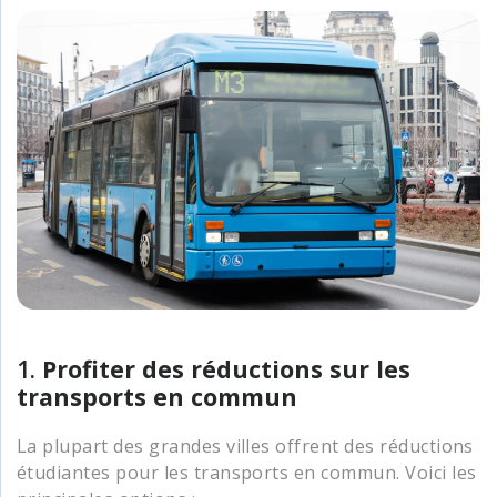
1.
Profiter des réductions sur les
transports en commun
La plupart des grandes villes offrent des réductions
étudiantes pour les transports en commun. Voici les