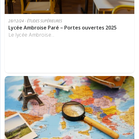
28/12/24 - ÉTUDES SUPÉRIEURES
Lycée Ambroise Paré – Portes ouvertes 2025
Le lycée Ambroise...